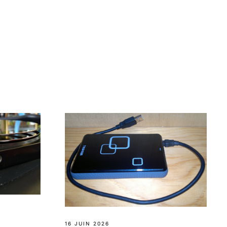
16 JUIN 2026