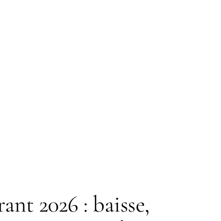
ant 2026 : baisse,