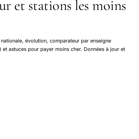
r et stations les moins
 nationale, évolution, comparateur par enseigne
l) et astuces pour payer moins cher. Données à jour et