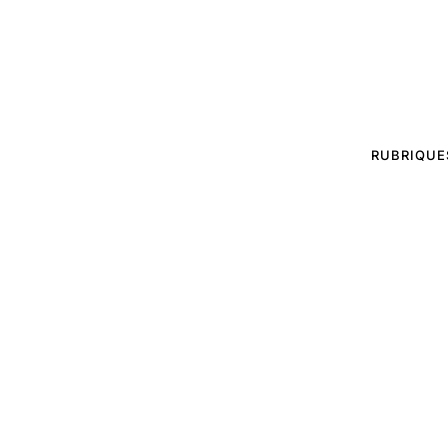
RUBRIQUE