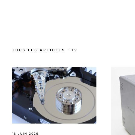
TOUS LES ARTICLES · 19
18 JUIN 2026