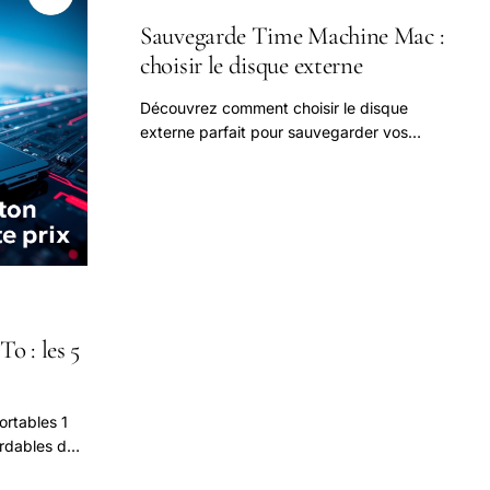
Sauvegarde Time Machine Mac :
choisir le disque externe
Découvrez comment choisir le disque
externe parfait pour sauvegarder vos
données Mac avec Time Machine.
o : les 5
rtables 1
ordables du
les