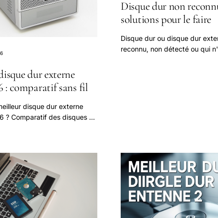
Disque dur non reconnu
solutions pour le faire
Disque dur ou disque dur exte
reconnu, non détecté ou qui n
26
pas ? Nos 12 solutions pas à p
cas (Windows 10/11, Mac, USB
disque dur externe
 : comparatif sans fil
meilleur disque dur externe
6 ? Comparatif des disques et
 pour accéder à vos fichiers
le et PC sans câble.