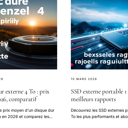
26
10 MARS 2026
r externe 4 To : prix
SSD externe portable 1 T
26, comparatif
meilleurs rapports
e prix moyen d'un disque dur
Découvrez les SSD externes po
o en 2026 et comparez les
To les plus performants et ab
odèles du marché.
marché. Comparez les prix et 