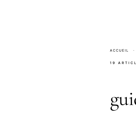
ACCUEIL
·
19 ARTIC
gui