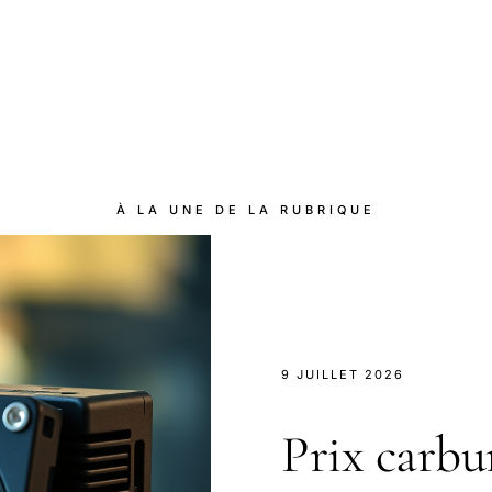
À LA UNE DE LA RUBRIQUE
9 JUILLET 2026
Prix carbur