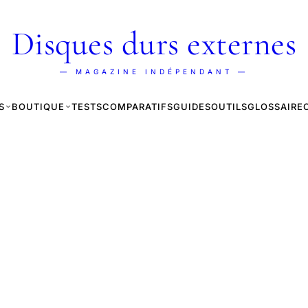
Disques durs externes
— MAGAZINE INDÉPENDANT —
S
BOUTIQUE
TESTS
COMPARATIFS
GUIDES
OUTILS
GLOSSAIRE