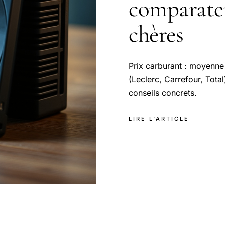
comparateu
chères
Prix carburant : moyenne
(Leclerc, Carrefour, Tota
conseils concrets.
LIRE L'ARTICLE