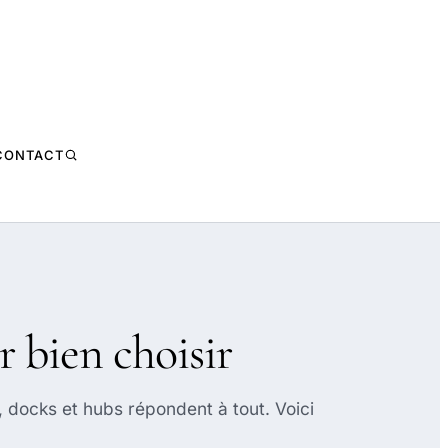
CONTACT
r bien choisir
 docks et hubs répondent à tout. Voici