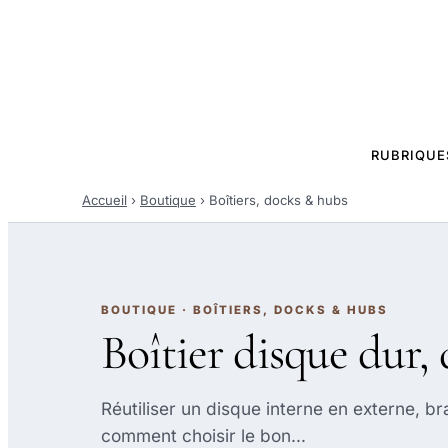
RUBRIQUE
Accueil
›
Boutique
›
Boîtiers, docks & hubs
BOUTIQUE · BOÎTIERS, DOCKS & HUBS
Boîtier disque dur, 
Réutiliser un disque interne en externe, 
comment choisir le bon…