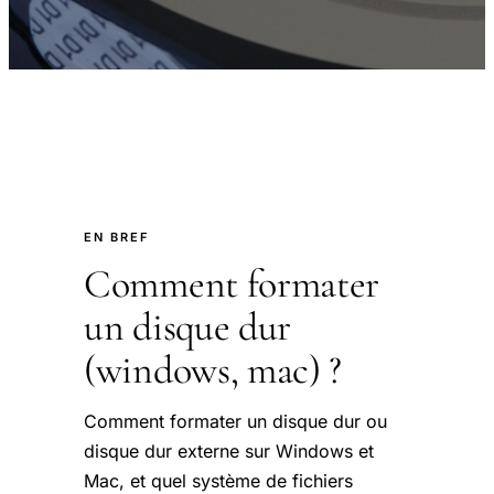
EN BREF
Comment formater
un disque dur
(windows, mac) ?
Comment formater un disque dur ou
disque dur externe sur Windows et
Mac, et quel système de fichiers