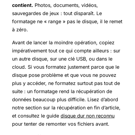
contient.
Photos, documents, vidéos,
sauvegardes de jeux : tout disparaît. Le
formatage ne « range » pas le disque, il le remet
à zéro.
Avant de lancer la moindre opération, copiez
impérativement tout ce qui compte ailleurs : sur
un autre disque, sur une clé USB, ou dans le
cloud. Si vous formatez justement parce que le
disque pose problème et que vous ne pouvez
plus y accéder, ne formatez surtout pas tout de
suite : un formatage rend la récupération de
données beaucoup plus difficile. Lisez d’abord
notre section sur la récupération en fin d’article,
et consultez le guide
disque dur non reconnu
pour tenter de remonter vos fichiers avant.