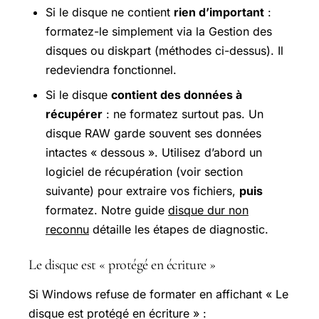
Si le disque ne contient
rien d’important
:
formatez-le simplement via la Gestion des
disques ou diskpart (méthodes ci-dessus). Il
redeviendra fonctionnel.
Si le disque
contient des données à
récupérer
: ne formatez surtout pas. Un
disque RAW garde souvent ses données
intactes « dessous ». Utilisez d’abord un
logiciel de récupération (voir section
suivante) pour extraire vos fichiers,
puis
formatez. Notre guide
disque dur non
reconnu
détaille les étapes de diagnostic.
Le disque est « protégé en écriture »
Si Windows refuse de formater en affichant « Le
disque est protégé en écriture » :