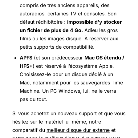
compris de très anciens appareils, des
autoradios, certaines TV et consoles. Son
défaut rédhibitoire :
impossible d’y stocker
un fichier de plus de 4 Go.
Adieu les gros
films ou les images disque. À réserver aux
petits supports de compatibilité.
APFS
(et son prédécesseur
Mac OS étendu /
HFS+
) est réservé à l’écosystème Apple.
Choisissez-le pour un disque dédié à un
Mac, notamment pour les sauvegardes Time
Machine. Un PC Windows, lui, ne le verra
pas du tout.
Si vous achetez un nouveau support et que vous
hésitez sur le matériel lui-même, notre
comparatif du
meilleur disque dur externe
et