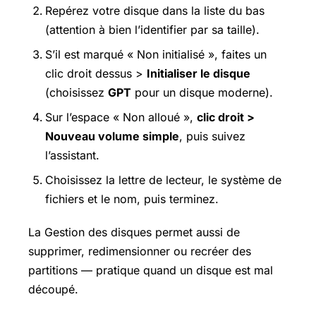
Repérez votre disque dans la liste du bas
(attention à bien l’identifier par sa taille).
S’il est marqué « Non initialisé », faites un
clic droit dessus >
Initialiser le disque
(choisissez
GPT
pour un disque moderne).
Sur l’espace « Non alloué »,
clic droit >
Nouveau volume simple
, puis suivez
l’assistant.
Choisissez la lettre de lecteur, le système de
fichiers et le nom, puis terminez.
La Gestion des disques permet aussi de
supprimer, redimensionner ou recréer des
partitions — pratique quand un disque est mal
découpé.