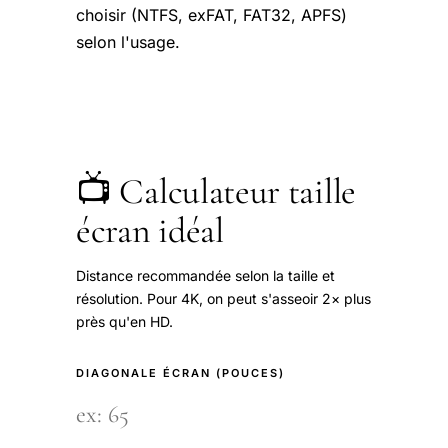
choisir (NTFS, exFAT, FAT32, APFS)
selon l'usage.
📺 Calculateur taille
écran idéal
Distance recommandée selon la taille et
résolution. Pour 4K, on peut s'asseoir 2× plus
près qu'en HD.
DIAGONALE ÉCRAN (POUCES)