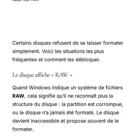
Cas particuliers (RAW, protégé en
écriture, console de jeu, TV)
Certains disques refusent de se laisser formater
simplement. Voici les situations les plus
fréquentes et comment les débloquer.
Le disque affiche « RAW »
Quand Windows indique un système de fichiers
RAW
, cela signifie qu’il ne reconnaît plus la
structure du disque : la partition est corrompue,
ou le disque n’a jamais été formaté. Le disque
devient inaccessible et propose souvent de le
formater.