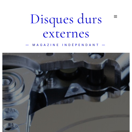
Disques durs
externes
— MAGAZINE INDÉPENDANT —