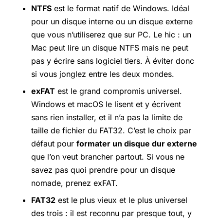
NTFS
est le format natif de Windows. Idéal
pour un disque interne ou un disque externe
que vous n’utiliserez que sur PC. Le hic : un
Mac peut lire un disque NTFS mais ne peut
pas y écrire sans logiciel tiers. À éviter donc
si vous jonglez entre les deux mondes.
exFAT
est le grand compromis universel.
Windows et macOS le lisent et y écrivent
sans rien installer, et il n’a pas la limite de
taille de fichier du FAT32. C’est le choix par
défaut pour
formater un disque dur externe
que l’on veut brancher partout. Si vous ne
savez pas quoi prendre pour un disque
nomade, prenez exFAT.
FAT32
est le plus vieux et le plus universel
des trois : il est reconnu par presque tout, y