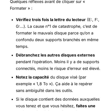
Quelques réflexes avant de cliquer sur «
Formater » :
Vérifiez trois fois la lettre du lecteur
(E:, F:,
G:…). La cause n°1 de catastrophe, c’est de
formater le mauvais disque parce qu’on a
confondu deux supports branchés en même
temps.
Débranchez les autres disques externes
pendant l’opération. Moins il y a de supports
connectés, moins le risque d’erreur est élevé.
Notez la capacité
du disque visé (par
exemple « 1,8 To »). Ça aide à le repérer
sans ambiguïté dans les outils.
Si le disque contient des données auxquelles
vous tenez et que vous hésitez,
faites une