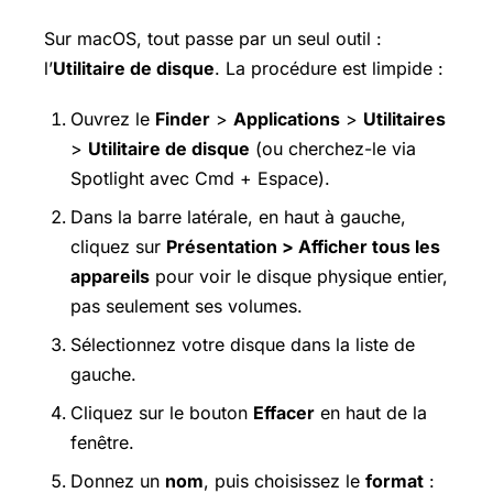
Sur macOS, tout passe par un seul outil :
l’
Utilitaire de disque
. La procédure est limpide :
Ouvrez le
Finder
>
Applications
>
Utilitaires
>
Utilitaire de disque
(ou cherchez-le via
Spotlight avec Cmd + Espace).
Dans la barre latérale, en haut à gauche,
cliquez sur
Présentation > Afficher tous les
appareils
pour voir le disque physique entier,
pas seulement ses volumes.
Sélectionnez votre disque dans la liste de
gauche.
Cliquez sur le bouton
Effacer
en haut de la
fenêtre.
Donnez un
nom
, puis choisissez le
format
: