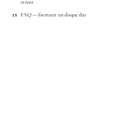
erreur
FAQ — formater un disque dur
15