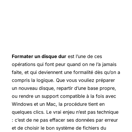
Formater un disque dur
est l’une de ces
opérations qui font peur quand on ne l’a jamais
faite, et qui deviennent une formalité dès qu’on a
compris la logique. Que vous vouliez préparer
un nouveau disque, repartir d’une base propre,
ou rendre un support compatible à la fois avec
Windows et un Mac, la procédure tient en
quelques clics. Le vrai enjeu n’est pas technique
: c’est de ne pas effacer ses données par erreur
et de choisir le bon système de fichiers du