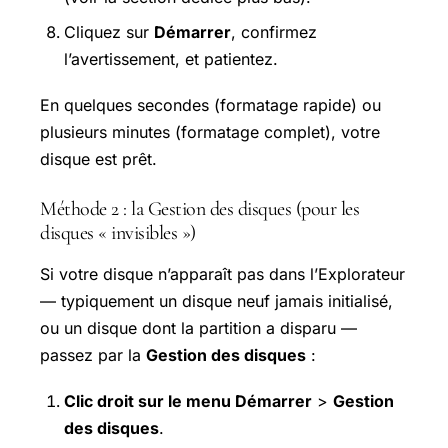
Cliquez sur
Démarrer
, confirmez
l’avertissement, et patientez.
En quelques secondes (formatage rapide) ou
plusieurs minutes (formatage complet), votre
disque est prêt.
Méthode 2 : la Gestion des disques (pour les
disques « invisibles »)
Si votre disque n’apparaît pas dans l’Explorateur
— typiquement un disque neuf jamais initialisé,
ou un disque dont la partition a disparu —
passez par la
Gestion des disques
:
Clic droit sur le menu Démarrer
>
Gestion
des disques
.