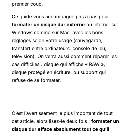
premier coup.
Ce guide vous accompagne pas à pas pour
formater un disque dur externe
ou interne, sur
Windows comme sur Mac, avec les bons
réglages selon votre usage (sauvegarde,
transfert entre ordinateurs, console de jeu,
télévision). On verra aussi comment réparer les
cas difficiles : disque qui affiche « RAW »,
disque protégé en écriture, ou support qui
refuse de se formater.
Avant de formater : sauvegardez !
C’est l’avertissement le plus important de tout
cet article, alors lisez-le deux fois :
formater un
disque dur efface absolument tout ce qu’il