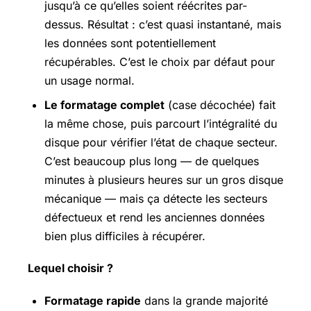
jusqu’à ce qu’elles soient réécrites par-
dessus. Résultat : c’est quasi instantané, mais
les données sont potentiellement
récupérables. C’est le choix par défaut pour
un usage normal.
Le formatage complet
(case décochée) fait
la même chose, puis parcourt l’intégralité du
disque pour vérifier l’état de chaque secteur.
C’est beaucoup plus long — de quelques
minutes à plusieurs heures sur un gros disque
mécanique — mais ça détecte les secteurs
défectueux et rend les anciennes données
bien plus difficiles à récupérer.
Lequel choisir ?
Formatage rapide
dans la grande majorité