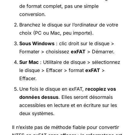
de format complet, pas une simple
conversion.
Branchez le disque sur l’ordinateur de votre
choix (PC ou Mac, peu importe).
Sous Windows
: clic droit sur le disque >
Formater > choisissez
exFAT
> Démarrer.
Sur Mac
: Utilitaire de disque > sélectionnez
le disque > Effacer > format
exFAT
>
Effacer.
Une fois le disque en exFAT,
recopiez vos
données dessus
. Elles seront désormais
accessibles en lecture et en écriture sur les
deux systèmes.
Il n’existe pas de méthode fiable pour convertir