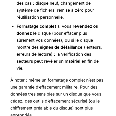
des cas : disque neuf, changement de
système de fichiers, remise à zéro pour
réutilisation personnelle.
Formatage complet
si vous
revendez ou
donnez
le disque (pour effacer plus
sûrement vos données), ou si le disque
montre des
signes de défaillance
(lenteurs,
erreurs de lecture) : la vérification des
secteurs peut révéler un matériel en fin de
vie.
À noter : même un formatage complet n’est pas
une garantie d’effacement militaire. Pour des
données très sensibles sur un disque que vous
cédez, des outils d’effacement sécurisé (ou le
chiffrement préalable du disque) sont plus
appropriés.