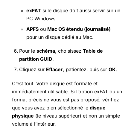
exFAT
si le disque doit aussi servir sur un
PC Windows.
APFS
ou
Mac OS étendu (journalisé)
pour un disque dédié au Mac.
Pour le
schéma
, choisissez
Table de
partition GUID
.
Cliquez sur
Effacer
, patientez, puis sur
OK
.
C’est tout. Votre disque est formaté et
immédiatement utilisable. Si l’option exFAT ou un
format précis ne vous est pas proposé, vérifiez
que vous avez bien sélectionné le
disque
physique
(le niveau supérieur) et non un simple
volume à l’intérieur.