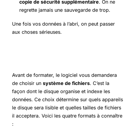
copie de sécurité supplémentaire
. On ne
regrette jamais une sauvegarde de trop.
Une fois vos données à l’abri, on peut passer
aux choses sérieuses.
Quel système de fichiers choisir ?
(NTFS, exFAT, FAT32, APFS)
Avant de formater, le logiciel vous demandera
de choisir un
système de fichiers
. C’est la
façon dont le disque organise et indexe les
données. Ce choix détermine sur quels appareils
le disque sera lisible et quelles tailles de fichiers
il acceptera. Voici les quatre formats à connaître
: