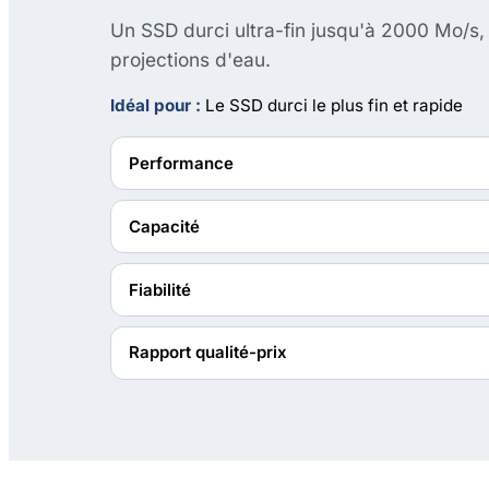
Un SSD durci ultra-fin jusqu'à 2000 Mo/s,
projections d'eau.
Idéal pour :
Le SSD durci le plus fin et rapide
Performance
Capacité
Fiabilité
Rapport qualité-prix