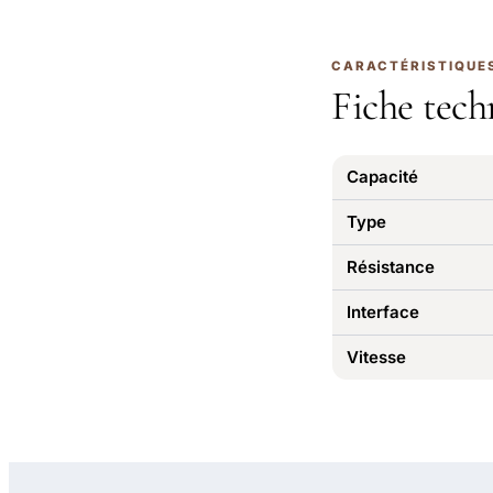
CARACTÉRISTIQUE
Fiche tech
Capacité
Type
Résistance
Interface
Vitesse