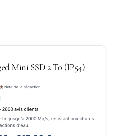
ed Mini SSD 2 To (IP54)
★
Note de la rédaction
· 2600 avis clients
-fin jusqu'à 2000 Mo/s, résistant aux chutes
ections d'eau.