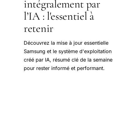
intégralement par
l’IA : l'essentiel à
retenir
Découvrez la mise à jour essentielle
Samsung et le système d'exploitation
créé par IA, résumé clé de la semaine
pour rester informé et performant.