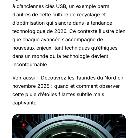
à d’anciennes clés USB, un exemple parmi
d’autres de cette culture de recyclage et
d’optimisation qui s’ancre dans la tendance
technologique de 2026. Ce contexte illustre bien
que chaque avancée s’accompagne de
nouveaux enjeux, tant techniques qu’éthiques,
dans un monde où la technologie devient
incontournable
Voir aussi : Découvrez les Taurides du Nord en
novembre 2025 : quand et comment observer
cette pluie d’étoiles filantes subtile mais
captivante