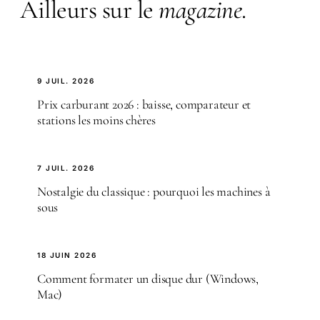
Ailleurs sur le
magazine
.
9 JUIL. 2026
Prix carburant 2026 : baisse, comparateur et
stations les moins chères
7 JUIL. 2026
Nostalgie du classique : pourquoi les machines à
sous
18 JUIN 2026
Comment formater un disque dur (Windows,
Mac)