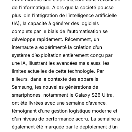
de l’informatique. Alors que la société pousse
plus loin l’intégration de l’intelligence artificielle
(IA), la capacité à générer des logiciels
complets par le biais de l’automatisation se
développe rapidement. Récemment, un
internaute a expérimenté la création d’un
système d’exploitation entièrement conçu par
une IA, illustrant les avancées mais aussi les
limites actuelles de cette technologie. Par
ailleurs, dans le contexte des appareils
Samsung, les nouvelles générations de
smartphones, notamment le Galaxy S26 Ultra,
ont été livrées avec une semaine d’avance,
témoignant d’une gestion logistique moderne et
d’un niveau de performance accru. La semaine a
également été marquée par le déploiement d’un