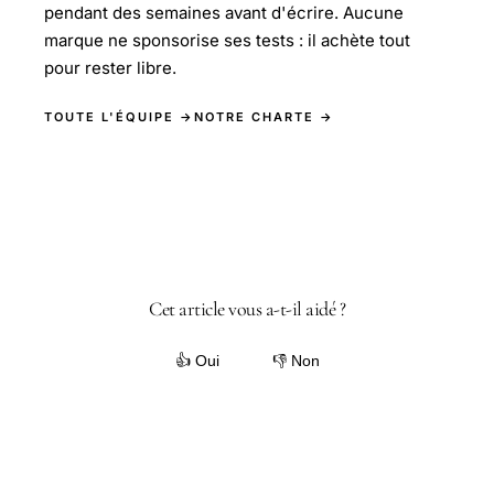
pendant des semaines avant d'écrire. Aucune
marque ne sponsorise ses tests : il achète tout
pour rester libre.
TOUTE L'ÉQUIPE →
NOTRE CHARTE →
Cet article vous a-t-il aidé ?
👍 Oui
👎 Non