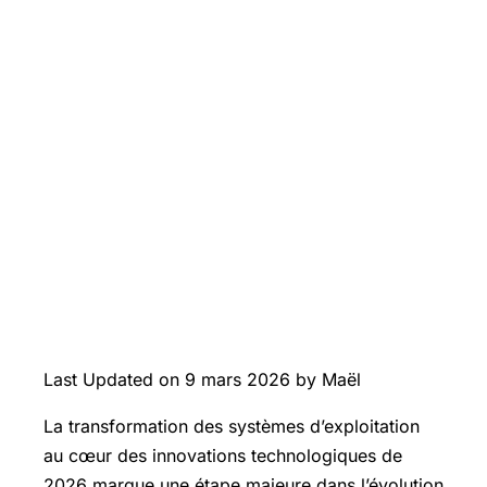
Last Updated on 9 mars 2026 by Maël
La transformation des systèmes d’exploitation
au cœur des innovations technologiques de
2026 marque une étape majeure dans l’évolution