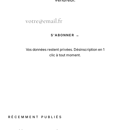
S'ABONNER →
Vos données restent privées. Désinscription en 1
clic à tout moment.
RÉCEMMENT PUBLIÉS