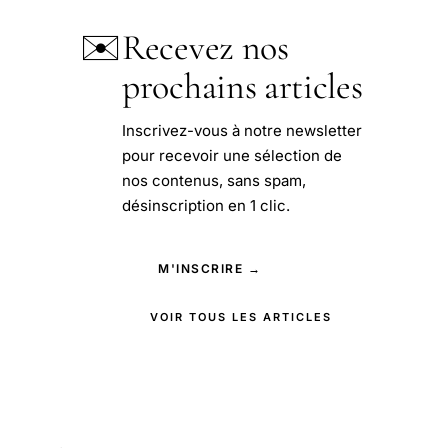
✉️
Recevez nos
prochains articles
Inscrivez-vous à notre newsletter
pour recevoir une sélection de
nos contenus, sans spam,
désinscription en 1 clic.
M'INSCRIRE →
VOIR TOUS LES ARTICLES