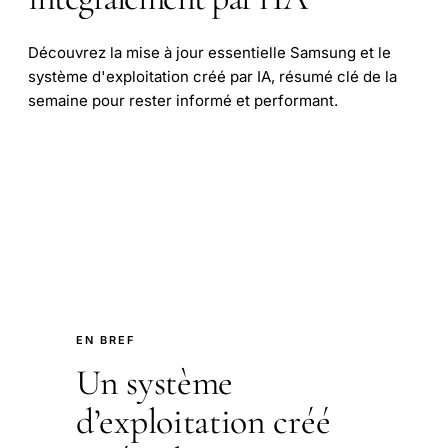
Découvrez la mise à jour essentielle Samsung et le
système d'exploitation créé par IA, résumé clé de la
semaine pour rester informé et performant.
EN BREF
Un système
d’exploitation créé