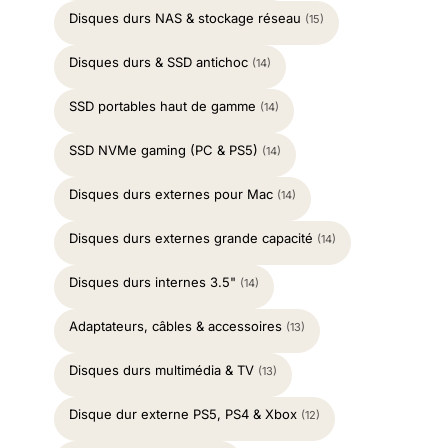
Disques durs NAS & stockage réseau
(15)
Disques durs & SSD antichoc
(14)
SSD portables haut de gamme
(14)
SSD NVMe gaming (PC & PS5)
(14)
Disques durs externes pour Mac
(14)
Disques durs externes grande capacité
(14)
Disques durs internes 3.5"
(14)
Adaptateurs, câbles & accessoires
(13)
Disques durs multimédia & TV
(13)
Disque dur externe PS5, PS4 & Xbox
(12)