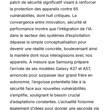
patch de sécurité significatif visant à renforcer
la protection des appareils contre 65
vulnérabilités, dont huit critiques. La
convergence entre innovation, sécurité et
performance montre que l’intégration de l’IA
dans le secteur des systèmes d’exploitation
dépasse la simple conceptualisation pour
devenir une réalité concrète, bouleversant ainsi
la manière dont nous interagissons avec nos
appareils. À mesure que Samsung prépare
l’arrivée de ses modèles Galaxy A37 et A57,
annoncés pour surpasser leur grand frère en
autonomie, l’angoisse potentielle liée à la
sécurité face aux nouvelles vulnérabilités
s’amplifie, soulignant le besoin crucial
d’adaptations constantes. L’actualité foisonne
également d’idées pour donner une seconde vie