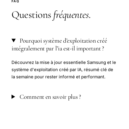
FAQ
Questions
fréquentes
.
Pourquoi système d’exploitation créé
intégralement par l’ia est-il important ?
Découvrez la mise à jour essentielle Samsung et le
système d'exploitation créé par IA, résumé clé de
la semaine pour rester informé et performant.
Comment en savoir plus ?