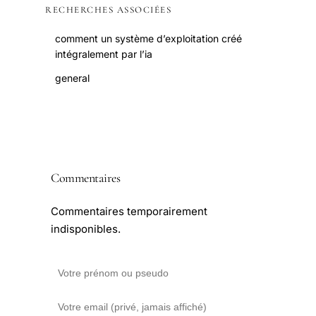
RECHERCHES ASSOCIÉES
comment un système d’exploitation créé
intégralement par l’ia
general
Commentaires
Commentaires temporairement
indisponibles.