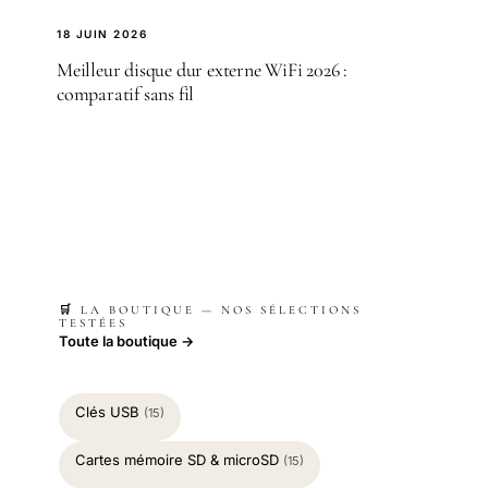
18 JUIN 2026
Meilleur disque dur externe WiFi 2026 :
comparatif sans fil
🛒 LA BOUTIQUE — NOS SÉLECTIONS
TESTÉES
Toute la boutique →
Clés USB
(15)
Cartes mémoire SD & microSD
(15)