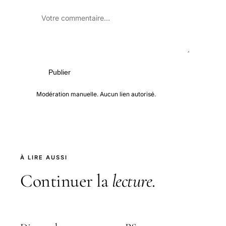
Publier
Modération manuelle. Aucun lien autorisé.
À LIRE AUSSI
Continuer la
lecture
.