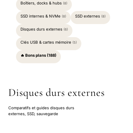
Boîtiers, docks & hubs
(8)
SSD internes & NVMe
SSD externes
(8)
(8)
Disques durs externes
(6)
Clés USB & cartes mémoire
(5)
🔥 Bons plans (188)
Disques durs externes
Comparatifs et guides disques durs
externes, SSD, sauvegarde