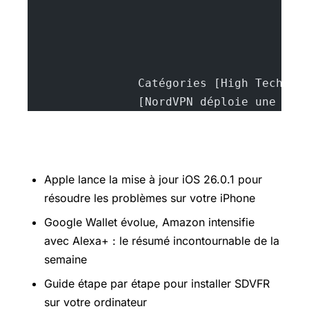
		[NordVPN déploie une n
Pour aller plus loin
Apple lance la mise à jour iOS 26.0.1 pour
résoudre les problèmes sur votre iPhone
Google Wallet évolue, Amazon intensifie
avec Alexa+ : le résumé incontournable de la
semaine
Guide étape par étape pour installer SDVFR
sur votre ordinateur