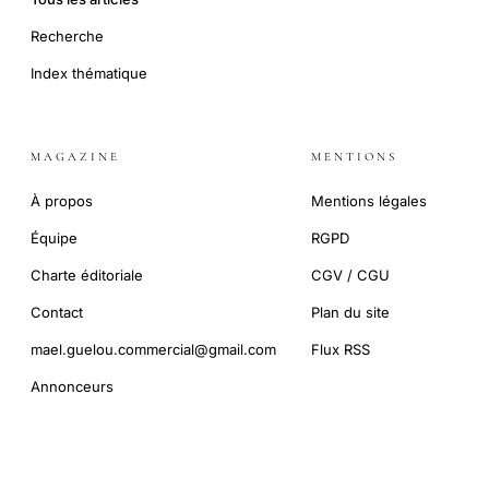
Recherche
Index thématique
MAGAZINE
MENTIONS
À propos
Mentions légales
Équipe
RGPD
Charte éditoriale
CGV / CGU
Contact
Plan du site
mael.guelou.commercial@gmail.com
Flux RSS
Annonceurs