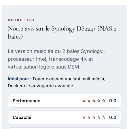
NOTRE TEST
Notre avis sur le Synology DS224+ (NAS 2
baies)
La version musclée du 2 baies Synology :
processeur Intel, transcodage 4K et
virtualisation légère sous DSM.
Idéal pour :
Foyer exigeant voulant multimédia,
Docker et sauvegarde avancée
Performance
☆☆☆☆☆
0.0
Capacité
☆☆☆☆☆
0.0