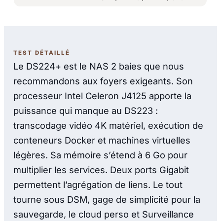
TEST DÉTAILLÉ
Le DS224+ est le NAS 2 baies que nous
recommandons aux foyers exigeants. Son
processeur Intel Celeron J4125 apporte la
puissance qui manque au DS223 :
transcodage vidéo 4K matériel, exécution de
conteneurs Docker et machines virtuelles
légères. Sa mémoire s’étend à 6 Go pour
multiplier les services. Deux ports Gigabit
permettent l’agrégation de liens. Le tout
tourne sous DSM, gage de simplicité pour la
sauvegarde, le cloud perso et Surveillance