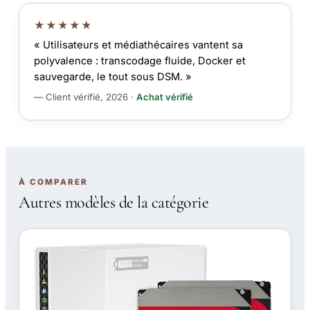
★★★★★
« Utilisateurs et médiathécaires vantent sa
polyvalence : transcodage fluide, Docker et
sauvegarde, le tout sous DSM. »
— Client vérifié, 2026 ·
Achat vérifié
À COMPARER
Autres modèles de la catégorie