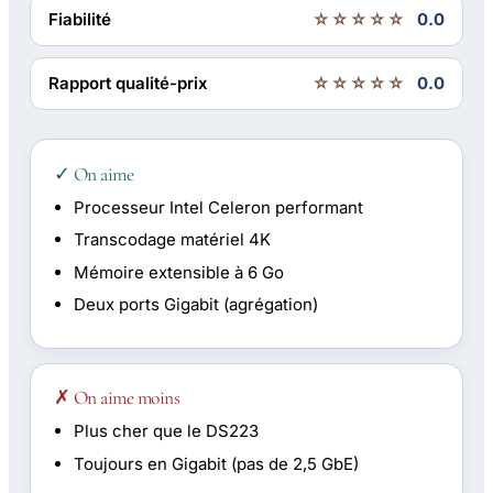
Fiabilité
☆☆☆☆☆
0.0
Rapport qualité-prix
☆☆☆☆☆
0.0
✓ On aime
Processeur Intel Celeron performant
Transcodage matériel 4K
Mémoire extensible à 6 Go
Deux ports Gigabit (agrégation)
✗ On aime moins
Plus cher que le DS223
Toujours en Gigabit (pas de 2,5 GbE)