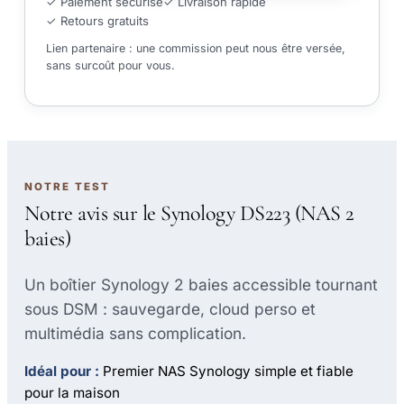
✓ Paiement sécurisé
✓ Livraison rapide
✓ Retours gratuits
Lien partenaire : une commission peut nous être versée,
sans surcoût pour vous.
NOTRE TEST
Notre avis sur le Synology DS223 (NAS 2
baies)
Un boîtier Synology 2 baies accessible tournant
sous DSM : sauvegarde, cloud perso et
multimédia sans complication.
Idéal pour :
Premier NAS Synology simple et fiable
pour la maison