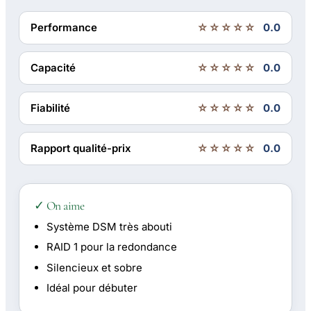
Performance
☆☆☆☆☆
0.0
Capacité
☆☆☆☆☆
0.0
Fiabilité
☆☆☆☆☆
0.0
Rapport qualité-prix
☆☆☆☆☆
0.0
✓ On aime
Système DSM très abouti
RAID 1 pour la redondance
Silencieux et sobre
Idéal pour débuter