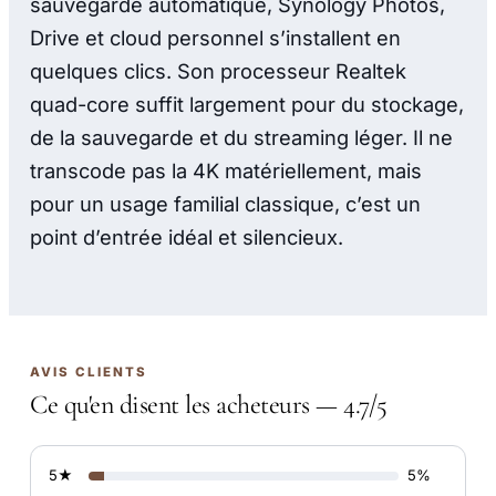
sauvegarde automatique, Synology Photos,
Drive et cloud personnel s’installent en
quelques clics. Son processeur Realtek
quad-core suffit largement pour du stockage,
de la sauvegarde et du streaming léger. Il ne
transcode pas la 4K matériellement, mais
pour un usage familial classique, c’est un
point d’entrée idéal et silencieux.
AVIS CLIENTS
Ce qu'en disent les acheteurs — 4.7/5
5★
5%