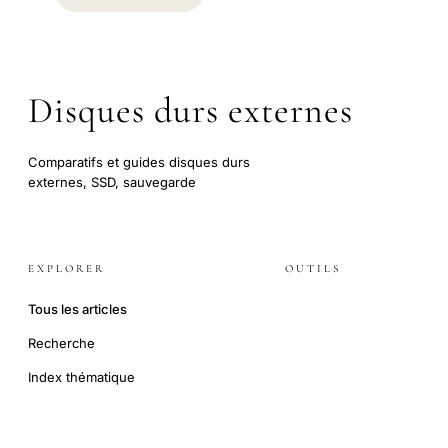
Disques durs externes
Comparatifs et guides disques durs
externes, SSD, sauvegarde
EXPLORER
OUTILS
Tous les articles
Recherche
Index thématique