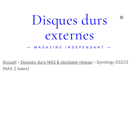
Disques durs
externes
— MAGAZINE INDÉPENDANT —
Accueil
›
Disques durs NAS & stockage réseau
›
Synology DS223
(NAS 2 baies)