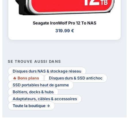
Seagate IronWolf Pro 12 To NAS
319.99 €
SE TROUVE AUSSI DANS
Disques durs NAS & stockage réseau
🔥 Bons plans
Disques durs & SSD antichoc
SSD portables haut de gamme
Boîtiers, docks & hubs
Adaptateurs, câbles & accessoires
Toute la boutique →