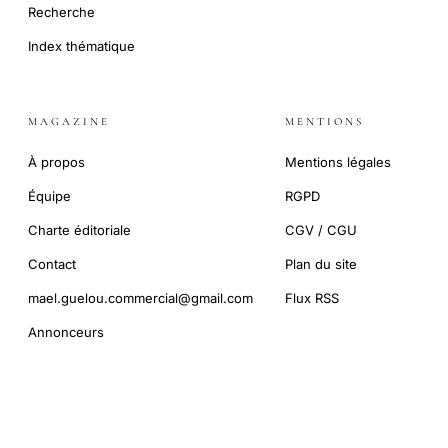
Recherche
Index thématique
MAGAZINE
MENTIONS
À propos
Mentions légales
Équipe
RGPD
Charte éditoriale
CGV / CGU
Contact
Plan du site
mael.guelou.commercial@gmail.com
Flux RSS
Annonceurs