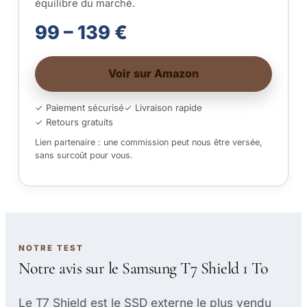
équilibre du marché.
99 – 139 €
Voir sur Amazon
✓ Paiement sécurisé
✓ Livraison rapide
✓ Retours gratuits
Lien partenaire : une commission peut nous être versée,
sans surcoût pour vous.
NOTRE TEST
Notre avis sur le Samsung T7 Shield 1 To
Le T7 Shield est le SSD externe le plus vendu