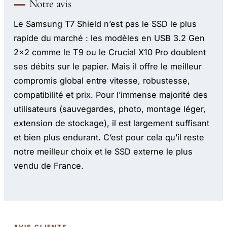
Notre avis
Le Samsung T7 Shield n’est pas le SSD le plus
rapide du marché : les modèles en USB 3.2 Gen
2x2 comme le T9 ou le Crucial X10 Pro doublent
ses débits sur le papier. Mais il offre le meilleur
compromis global entre vitesse, robustesse,
compatibilité et prix. Pour l’immense majorité des
utilisateurs (sauvegardes, photo, montage léger,
extension de stockage), il est largement suffisant
et bien plus endurant. C’est pour cela qu’il reste
notre meilleur choix et le SSD externe le plus
vendu de France.
AVIS CLIENTS