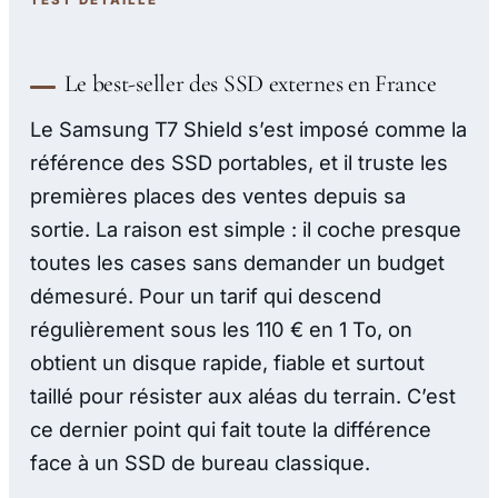
Le best-seller des SSD externes en France
Le Samsung T7 Shield s’est imposé comme la
référence des SSD portables, et il truste les
premières places des ventes depuis sa
sortie. La raison est simple : il coche presque
toutes les cases sans demander un budget
démesuré. Pour un tarif qui descend
régulièrement sous les 110 € en 1 To, on
obtient un disque rapide, fiable et surtout
taillé pour résister aux aléas du terrain. C’est
ce dernier point qui fait toute la différence
face à un SSD de bureau classique.