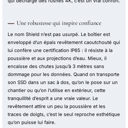
qui décharge des rushes 4K, c’est un vrai confort.
Une robustesse qui inspire confiance
Le nom Shield n’est pas usurpé. Le boîtier est
enveloppé d’un épais revêtement caoutchouté qui
lui confère une certification IP65 : il résiste à la
poussière et aux projections d’eau. Mieux, il
encaisse des chutes jusqu’à 3 mètres sans
dommage pour les données. Quand on transporte
son SSD dans un sac à dos, qu’on le pose sur un
chantier ou qu’on l’utilise en extérieur, cette
tranquillité d’esprit a une vraie valeur. Le
revêtement attire un peu la poussière et les
traces de doigts, c’est le seul reproche esthétique
qu’on puisse lui faire.