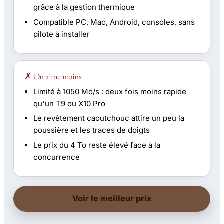
grâce à la gestion thermique
Compatible PC, Mac, Android, consoles, sans
pilote à installer
✗ On aime moins
Limité à 1050 Mo/s : deux fois moins rapide
qu'un T9 ou X10 Pro
Le revêtement caoutchouc attire un peu la
poussière et les traces de doigts
Le prix du 4 To reste élevé face à la
concurrence
Voir le meilleur prix