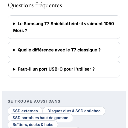
Questions fréquentes
Le Samsung T7 Shield atteint-il vraiment 1050
Mo/s ?
Quelle différence avec le T7 classique ?
Faut-il un port USB-C pour l'utiliser ?
SE TROUVE AUSSI DANS
SSD externes
Disques durs & SSD antichoc
SSD portables haut de gamme
Boîtiers, docks & hubs