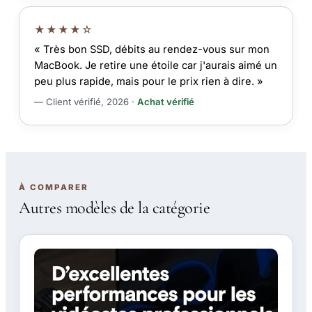
★★★★☆
« Très bon SSD, débits au rendez-vous sur mon
MacBook. Je retire une étoile car j'aurais aimé un
peu plus rapide, mais pour le prix rien à dire. »
— Client vérifié, 2026 ·
Achat vérifié
À COMPARER
Autres modèles de la catégorie