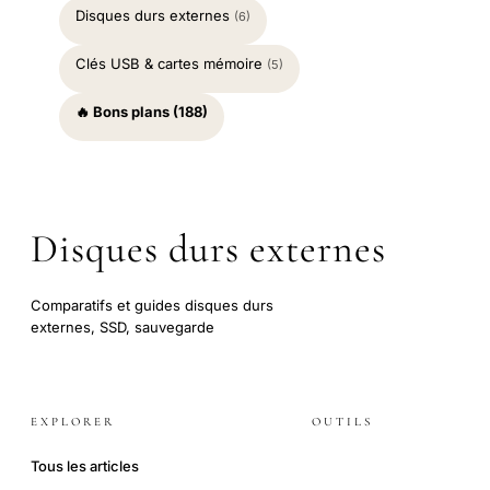
Disques durs externes
(6)
Clés USB & cartes mémoire
(5)
🔥 Bons plans (188)
Disques durs externes
Comparatifs et guides disques durs
externes, SSD, sauvegarde
EXPLORER
OUTILS
Tous les articles