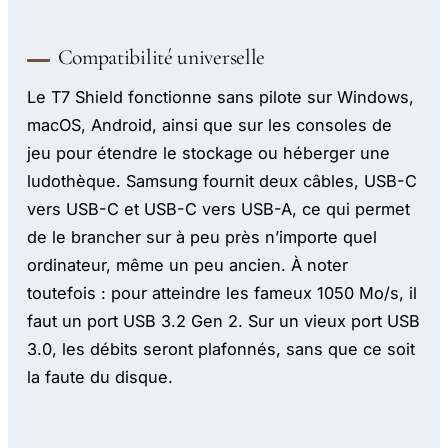
Compatibilité universelle
Le T7 Shield fonctionne sans pilote sur Windows,
macOS, Android, ainsi que sur les consoles de
jeu pour étendre le stockage ou héberger une
ludothèque. Samsung fournit deux câbles, USB-C
vers USB-C et USB-C vers USB-A, ce qui permet
de le brancher sur à peu près n’importe quel
ordinateur, même un peu ancien. À noter
toutefois : pour atteindre les fameux 1050 Mo/s, il
faut un port USB 3.2 Gen 2. Sur un vieux port USB
3.0, les débits seront plafonnés, sans que ce soit
la faute du disque.