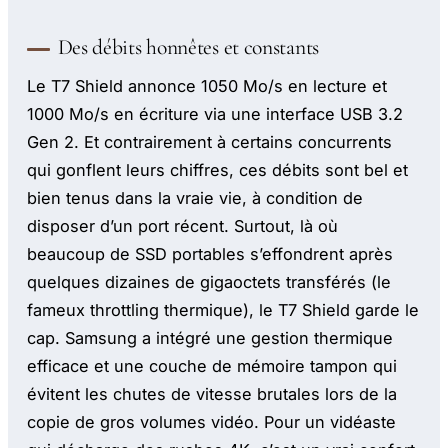
Des débits honnêtes et constants
Le T7 Shield annonce 1050 Mo/s en lecture et
1000 Mo/s en écriture via une interface USB 3.2
Gen 2. Et contrairement à certains concurrents
qui gonflent leurs chiffres, ces débits sont bel et
bien tenus dans la vraie vie, à condition de
disposer d’un port récent. Surtout, là où
beaucoup de SSD portables s’effondrent après
quelques dizaines de gigaoctets transférés (le
fameux throttling thermique), le T7 Shield garde le
cap. Samsung a intégré une gestion thermique
efficace et une couche de mémoire tampon qui
évitent les chutes de vitesse brutales lors de la
copie de gros volumes vidéo. Pour un vidéaste