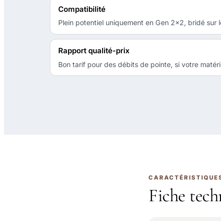
Compatibilité
Plein potentiel uniquement en Gen 2x2, bridé sur l
Rapport qualité-prix
Bon tarif pour des débits de pointe, si votre matérie
CARACTÉRISTIQUE
Fiche tech