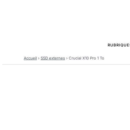
RUBRIQUE
Accueil
›
SSD externes
›
Crucial X10 Pro 1 To