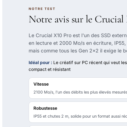
NOTRE TEST
Notre avis sur le Crucial
Le Crucial X10 Pro est l'un des SSD extern
en lecture et 2000 Mo/s en écriture, IP55,
mais comme tous les Gen 2x2 il exige le bo
Idéal pour :
Le créatif sur PC récent qui veut le
compact et résistant
Vitesse
2100 Mo/s, l'un des débits les plus élevés mesuré
Robustesse
IP55 et chutes 2 m, solide pour un format aussi réd