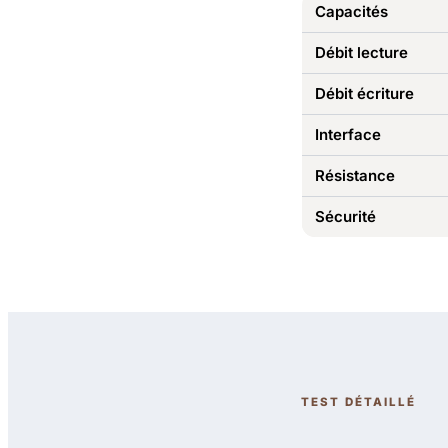
Capacités
Débit lecture
Débit écriture
Interface
Résistance
Sécurité
TEST DÉTAILLÉ