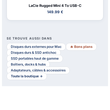
LaCie Rugged Mini 4 To USB-C
149.99 €
SE TROUVE AUSSI DANS
Disques durs externes pour Mac
🔥 Bons plans
Disques durs & SSD antichoc
SSD portables haut de gamme
Boîtiers, docks & hubs
Adaptateurs, câbles & accessoires
Toute la boutique →