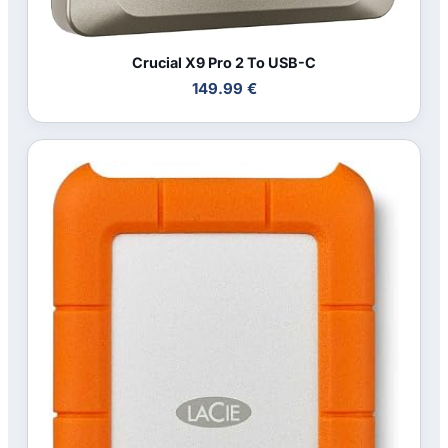
Crucial X9 Pro 2 To USB-C
149.99 €