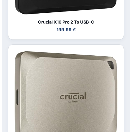
Crucial X10 Pro 2 To USB-C
199.99 €