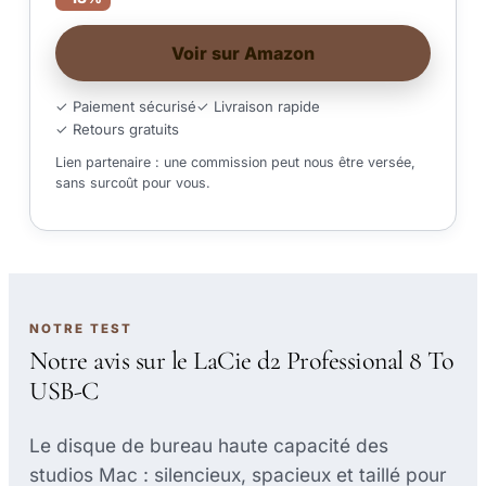
Voir sur Amazon
✓ Paiement sécurisé
✓ Livraison rapide
✓ Retours gratuits
Lien partenaire : une commission peut nous être versée,
sans surcoût pour vous.
NOTRE TEST
Notre avis sur le LaCie d2 Professional 8 To
USB-C
Le disque de bureau haute capacité des
studios Mac : silencieux, spacieux et taillé pour