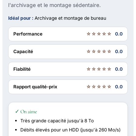
l'archivage et le montage sédentaire.
Idéal pour :
Archivage et montage de bureau
Performance
☆☆☆☆☆
0.0
Capacité
☆☆☆☆☆
0.0
Fiabilité
☆☆☆☆☆
0.0
Rapport qualité-prix
☆☆☆☆☆
0.0
✓ On aime
Très grande capacité jusqu'à 8 To
Débits élevés pour un HDD (jusqu'à 260 Mo/s)