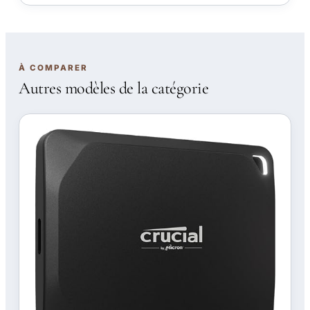
À COMPARER
Autres modèles de la catégorie