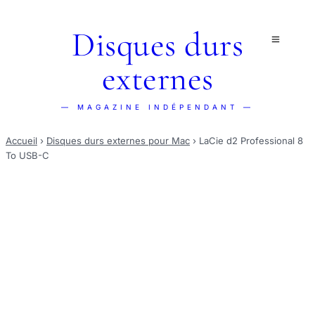
Disques durs
externes
— MAGAZINE INDÉPENDANT —
Accueil
›
Disques durs externes pour Mac
›
LaCie d2 Professional 8
To USB-C