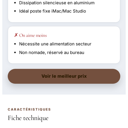
Dissipation silencieuse en aluminium
Idéal poste fixe iMac/Mac Studio
✗ On aime moins
Nécessite une alimentation secteur
Non nomade, réservé au bureau
Voir le meilleur prix
CARACTÉRISTIQUES
Fiche technique