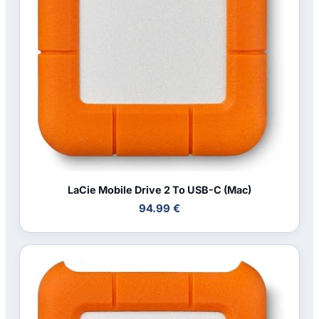
LaCie Mobile Drive 2 To USB-C (Mac)
94.99 €