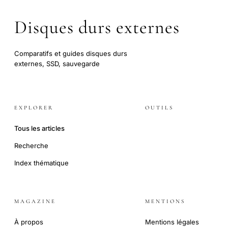
Disques durs externes
Comparatifs et guides disques durs
externes, SSD, sauvegarde
EXPLORER
OUTILS
Tous les articles
Recherche
Index thématique
MAGAZINE
MENTIONS
À propos
Mentions légales