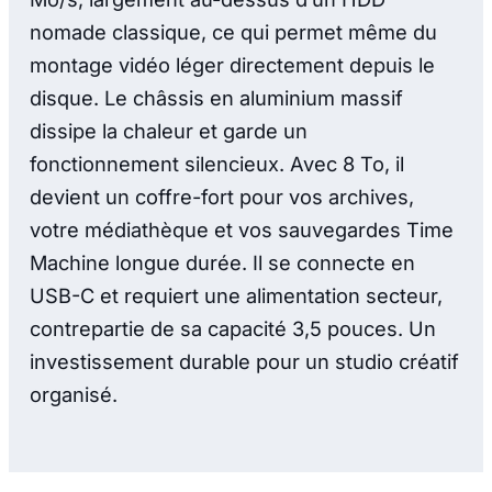
nomade classique, ce qui permet même du
montage vidéo léger directement depuis le
disque. Le châssis en aluminium massif
dissipe la chaleur et garde un
fonctionnement silencieux. Avec 8 To, il
devient un coffre-fort pour vos archives,
votre médiathèque et vos sauvegardes Time
Machine longue durée. Il se connecte en
USB-C et requiert une alimentation secteur,
contrepartie de sa capacité 3,5 pouces. Un
investissement durable pour un studio créatif
organisé.