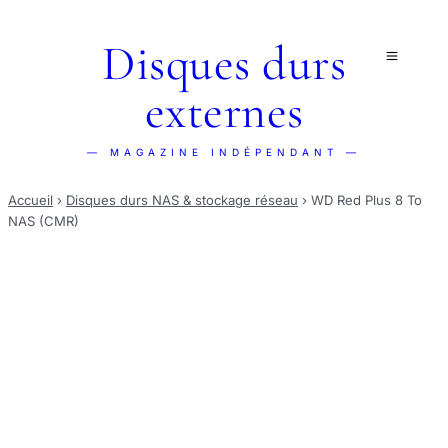
Disques durs
externes
— MAGAZINE INDÉPENDANT —
Accueil
›
Disques durs NAS & stockage réseau
›
WD Red Plus 8 To
NAS (CMR)