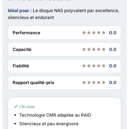
Idéal pour :
Le disque NAS polyvalent par excellence,
silencieux et endurant
Performance
☆☆☆☆☆
0.0
Capacité
☆☆☆☆☆
0.0
Fiabilité
☆☆☆☆☆
0.0
Rapport qualité-prix
☆☆☆☆☆
0.0
✓ On aime
Technologie CMR adaptée au RAID
Silencieux et peu énergivore