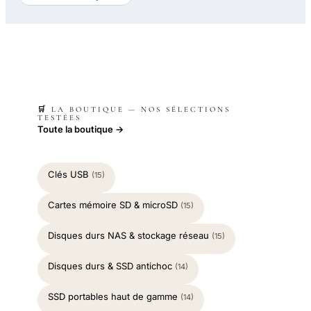
🛒 LA BOUTIQUE — NOS SÉLECTIONS
TESTÉES
Toute la boutique →
Clés USB
(15)
Cartes mémoire SD & microSD
(15)
Disques durs NAS & stockage réseau
(15)
Disques durs & SSD antichoc
(14)
SSD portables haut de gamme
(14)