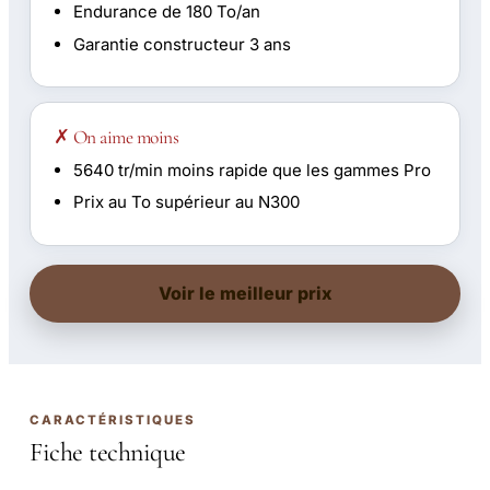
Endurance de 180 To/an
Garantie constructeur 3 ans
✗ On aime moins
5640 tr/min moins rapide que les gammes Pro
Prix au To supérieur au N300
Voir le meilleur prix
CARACTÉRISTIQUES
Fiche technique