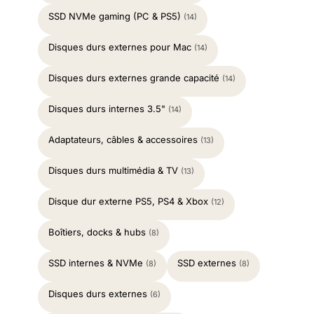
SSD NVMe gaming (PC & PS5)
(14)
Disques durs externes pour Mac
(14)
Disques durs externes grande capacité
(14)
Disques durs internes 3.5"
(14)
Adaptateurs, câbles & accessoires
(13)
Disques durs multimédia & TV
(13)
Disque dur externe PS5, PS4 & Xbox
(12)
Boîtiers, docks & hubs
(8)
SSD internes & NVMe
SSD externes
(8)
(8)
Disques durs externes
(6)