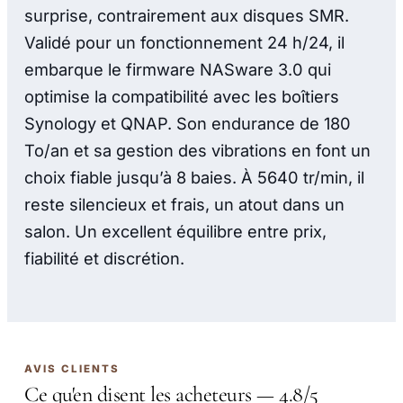
surprise, contrairement aux disques SMR.
Validé pour un fonctionnement 24 h/24, il
embarque le firmware NASware 3.0 qui
optimise la compatibilité avec les boîtiers
Synology et QNAP. Son endurance de 180
To/an et sa gestion des vibrations en font un
choix fiable jusqu’à 8 baies. À 5640 tr/min, il
reste silencieux et frais, un atout dans un
salon. Un excellent équilibre entre prix,
fiabilité et discrétion.
AVIS CLIENTS
Ce qu'en disent les acheteurs — 4.8/5