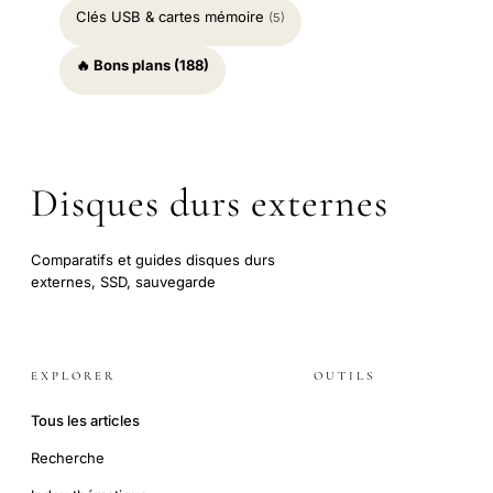
Clés USB & cartes mémoire
(5)
🔥 Bons plans (188)
Disques durs externes
Comparatifs et guides disques durs
externes, SSD, sauvegarde
EXPLORER
OUTILS
Tous les articles
Recherche