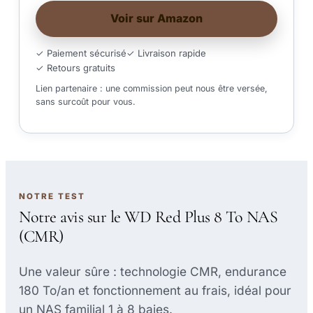
Voir sur Amazon
✓ Paiement sécurisé
✓ Livraison rapide
✓ Retours gratuits
Lien partenaire : une commission peut nous être versée,
sans surcoût pour vous.
NOTRE TEST
Notre avis sur le WD Red Plus 8 To NAS
(CMR)
Une valeur sûre : technologie CMR, endurance
180 To/an et fonctionnement au frais, idéal pour
un NAS familial 1 à 8 baies.