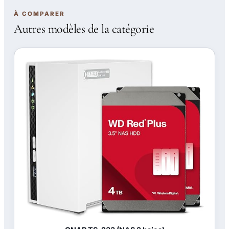
À COMPARER
Autres modèles de la catégorie