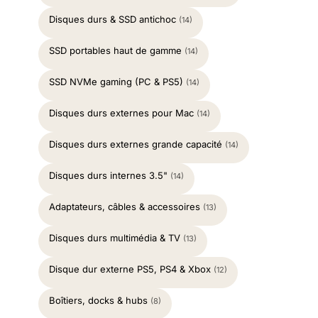
Disques durs & SSD antichoc
(14)
SSD portables haut de gamme
(14)
SSD NVMe gaming (PC & PS5)
(14)
Disques durs externes pour Mac
(14)
Disques durs externes grande capacité
(14)
Disques durs internes 3.5"
(14)
Adaptateurs, câbles & accessoires
(13)
Disques durs multimédia & TV
(13)
Disque dur externe PS5, PS4 & Xbox
(12)
Boîtiers, docks & hubs
(8)