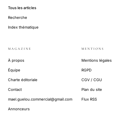
Tous les articles
Recherche
Index thématique
MAGAZINE
MENTIONS
À propos
Mentions légales
Équipe
RGPD
Charte éditoriale
CGV / CGU
Contact
Plan du site
mael.guelou.commercial@gmail.com
Flux RSS
Annonceurs