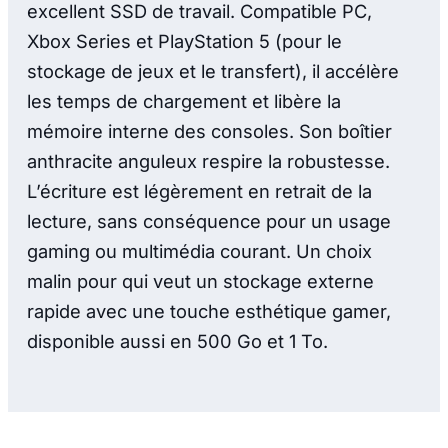
excellent SSD de travail. Compatible PC,
Xbox Series et PlayStation 5 (pour le
stockage de jeux et le transfert), il accélère
les temps de chargement et libère la
mémoire interne des consoles. Son boîtier
anthracite anguleux respire la robustesse.
L’écriture est légèrement en retrait de la
lecture, sans conséquence pour un usage
gaming ou multimédia courant. Un choix
malin pour qui veut un stockage externe
rapide avec une touche esthétique gamer,
disponible aussi en 500 Go et 1 To.