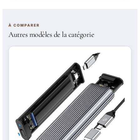
À COMPARER
Autres modèles de la catégorie