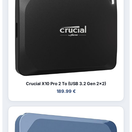
Crucial X10 Pro 2 To (USB 3.2 Gen 2x2)
189.99 €