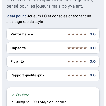
pensé pour les joueurs mais polyvalent.
Idéal pour :
Joueurs PC et consoles cherchant un
stockage rapide stylé
Performance
☆☆☆☆☆
0.0
Capacité
☆☆☆☆☆
0.0
Fiabilité
☆☆☆☆☆
0.0
Rapport qualité-prix
☆☆☆☆☆
0.0
✓ On aime
Jusqu'à 2000 Mo/s en lecture