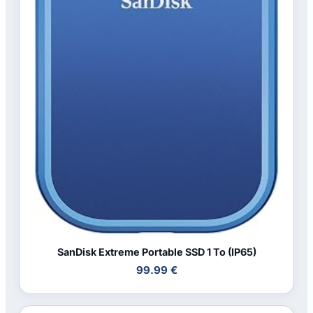
SanDisk Extreme Portable SSD 1 To (IP65)
99.99 €