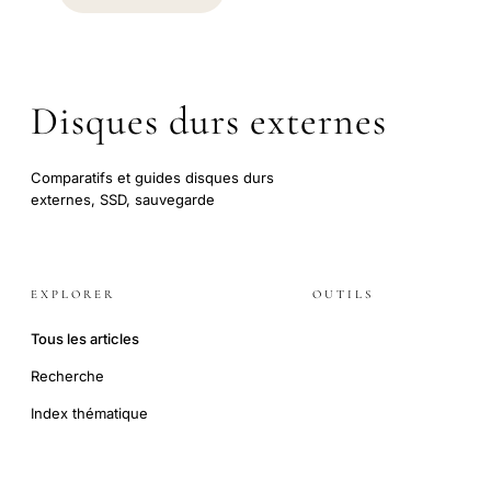
Disques durs externes
Comparatifs et guides disques durs
externes, SSD, sauvegarde
EXPLORER
OUTILS
Tous les articles
Recherche
Index thématique