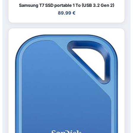
Samsung T7 SSD portable 1 To (USB 3.2 Gen 2)
89.99 €