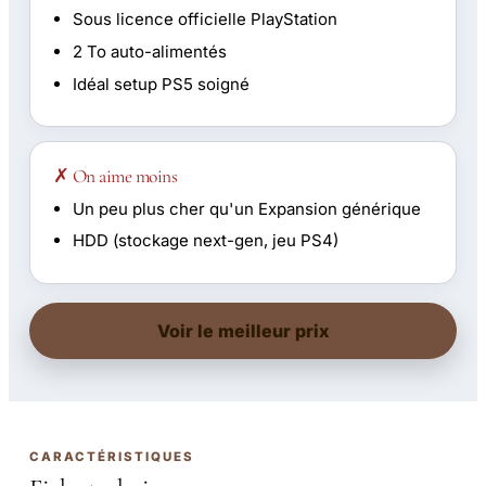
Sous licence officielle PlayStation
2 To auto-alimentés
Idéal setup PS5 soigné
✗ On aime moins
Un peu plus cher qu'un Expansion générique
HDD (stockage next-gen, jeu PS4)
Voir le meilleur prix
CARACTÉRISTIQUES