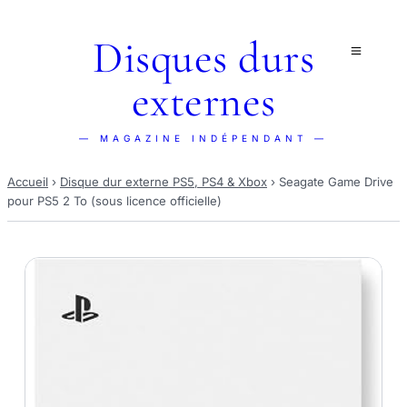
Disques durs
externes
— MAGAZINE INDÉPENDANT —
Accueil
›
Disque dur externe PS5, PS4 & Xbox
›
Seagate Game Drive
pour PS5 2 To (sous licence officielle)