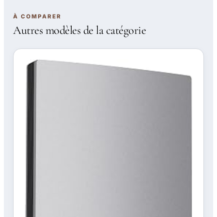
À COMPARER
Autres modèles de la catégorie