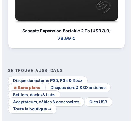
Seagate Expansion Portable 2 To (USB 3.0)
79.99 €
SE TROUVE AUSSI DANS
Disque dur externe PS5, PS4 & Xbox
🔥 Bons plans
Disques durs & SSD antichoc
Boîtiers, docks & hubs
Adaptateurs, câbles & accessoires
Clés USB
Toute la boutique →