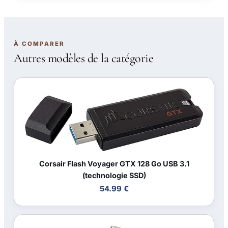
À COMPARER
Autres modèles de la catégorie
Corsair Flash Voyager GTX 128 Go USB 3.1
(technologie SSD)
54.99 €