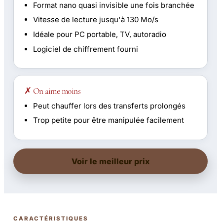
Format nano quasi invisible une fois branchée
Vitesse de lecture jusqu'à 130 Mo/s
Idéale pour PC portable, TV, autoradio
Logiciel de chiffrement fourni
✗ On aime moins
Peut chauffer lors des transferts prolongés
Trop petite pour être manipulée facilement
Voir le meilleur prix
CARACTÉRISTIQUES