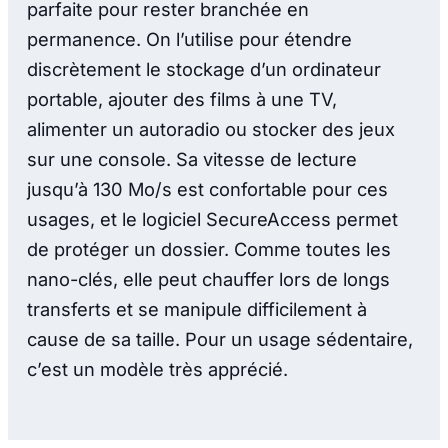
parfaite pour rester branchée en
permanence. On l’utilise pour étendre
discrètement le stockage d’un ordinateur
portable, ajouter des films à une TV,
alimenter un autoradio ou stocker des jeux
sur une console. Sa vitesse de lecture
jusqu’à 130 Mo/s est confortable pour ces
usages, et le logiciel SecureAccess permet
de protéger un dossier. Comme toutes les
nano-clés, elle peut chauffer lors de longs
transferts et se manipule difficilement à
cause de sa taille. Pour un usage sédentaire,
c’est un modèle très apprécié.