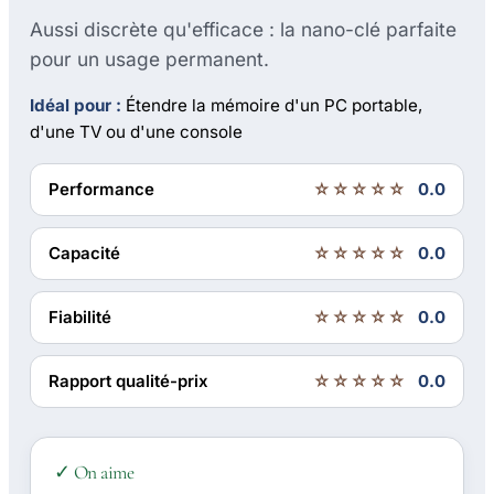
Aussi discrète qu'efficace : la nano-clé parfaite
pour un usage permanent.
Idéal pour :
Étendre la mémoire d'un PC portable,
d'une TV ou d'une console
Performance
☆☆☆☆☆
0.0
Capacité
☆☆☆☆☆
0.0
Fiabilité
☆☆☆☆☆
0.0
Rapport qualité-prix
☆☆☆☆☆
0.0
✓ On aime