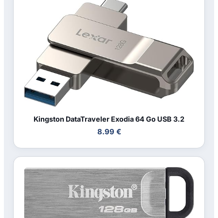
Kingston DataTraveler Exodia 64 Go USB 3.2
8.99 €