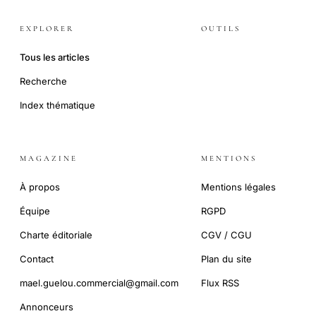
EXPLORER
OUTILS
Tous les articles
Recherche
Index thématique
MAGAZINE
MENTIONS
À propos
Mentions légales
Équipe
RGPD
Charte éditoriale
CGV / CGU
Contact
Plan du site
mael.guelou.commercial@gmail.com
Flux RSS
Annonceurs