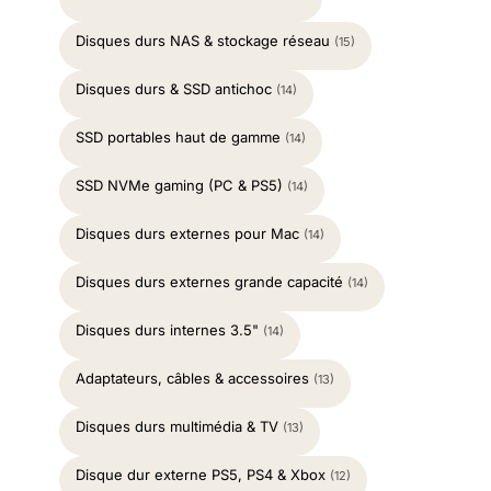
Disques durs NAS & stockage réseau
(15)
Disques durs & SSD antichoc
(14)
SSD portables haut de gamme
(14)
SSD NVMe gaming (PC & PS5)
(14)
Disques durs externes pour Mac
(14)
Disques durs externes grande capacité
(14)
Disques durs internes 3.5"
(14)
Adaptateurs, câbles & accessoires
(13)
Disques durs multimédia & TV
(13)
Disque dur externe PS5, PS4 & Xbox
(12)