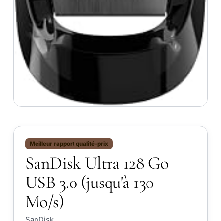
Meilleur rapport qualité-prix
SanDisk Ultra 128 Go
USB 3.0 (jusqu'à 130
Mo/s)
SanDisk