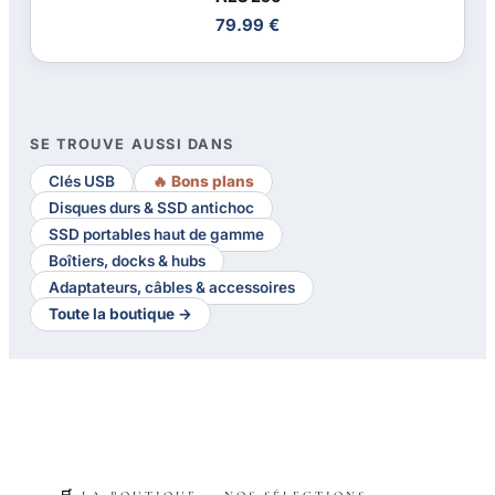
79.99 €
SE TROUVE AUSSI DANS
Clés USB
🔥 Bons plans
Disques durs & SSD antichoc
SSD portables haut de gamme
Boîtiers, docks & hubs
Adaptateurs, câbles & accessoires
Toute la boutique →