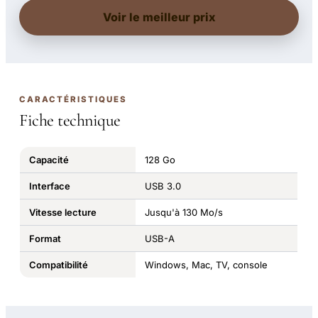
Voir le meilleur prix
CARACTÉRISTIQUES
Fiche technique
Capacité
128 Go
Interface
USB 3.0
Vitesse lecture
Jusqu'à 130 Mo/s
Format
USB-A
Compatibilité
Windows, Mac, TV, console