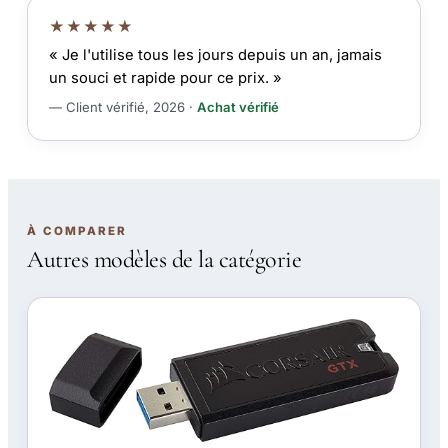
★★★★★
« Je l'utilise tous les jours depuis un an, jamais
un souci et rapide pour ce prix. »
— Client vérifié, 2026 ·
Achat vérifié
À COMPARER
Autres modèles de la catégorie