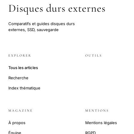
Disques durs externes
Comparatifs et guides disques durs
externes, SSD, sauvegarde
EXPLORER
OUTILS
Tous les articles
Recherche
Index thématique
MAGAZINE
MENTIONS
À propos
Mentions légales
Équipe
RGPD