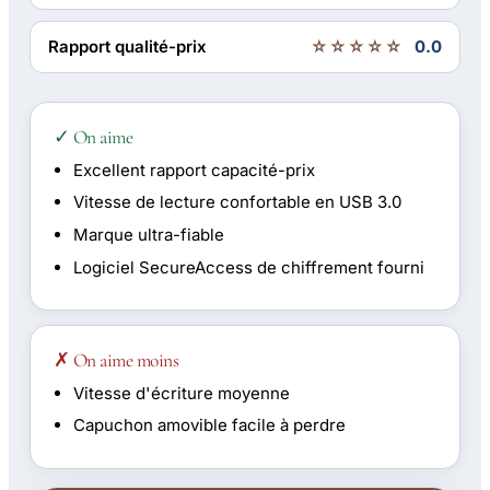
Rapport qualité-prix
☆☆☆☆☆
0.0
✓ On aime
Excellent rapport capacité-prix
Vitesse de lecture confortable en USB 3.0
Marque ultra-fiable
Logiciel SecureAccess de chiffrement fourni
✗ On aime moins
Vitesse d'écriture moyenne
Capuchon amovible facile à perdre