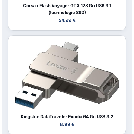
Corsair Flash Voyager GTX 128 Go USB 3.1
(technologie SSD)
54.99 €
Kingston DataTraveler Exodia 64 Go USB 3.2
8.99 €