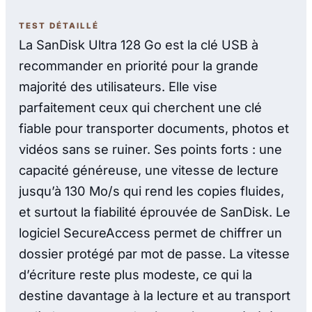
TEST DÉTAILLÉ
La SanDisk Ultra 128 Go est la clé USB à
recommander en priorité pour la grande
majorité des utilisateurs. Elle vise
parfaitement ceux qui cherchent une clé
fiable pour transporter documents, photos et
vidéos sans se ruiner. Ses points forts : une
capacité généreuse, une vitesse de lecture
jusqu’à 130 Mo/s qui rend les copies fluides,
et surtout la fiabilité éprouvée de SanDisk. Le
logiciel SecureAccess permet de chiffrer un
dossier protégé par mot de passe. La vitesse
d’écriture reste plus modeste, ce qui la
destine davantage à la lecture et au transport