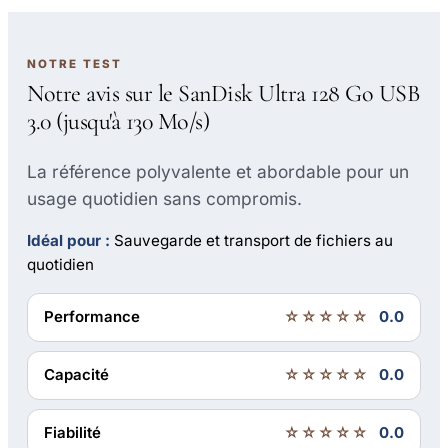
NOTRE TEST
Notre avis sur le SanDisk Ultra 128 Go USB
3.0 (jusqu'à 130 Mo/s)
La référence polyvalente et abordable pour un
usage quotidien sans compromis.
Idéal pour :
Sauvegarde et transport de fichiers au
quotidien
Performance
☆☆☆☆☆
0.0
Capacité
☆☆☆☆☆
0.0
Fiabilité
☆☆☆☆☆
0.0