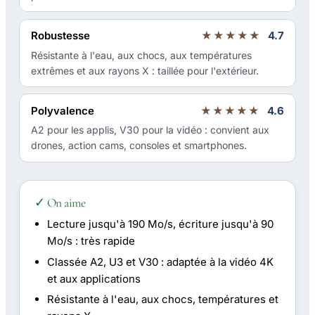
Robustesse
★★★★★
4.7
Résistante à l'eau, aux chocs, aux températures
extrêmes et aux rayons X : taillée pour l'extérieur.
Polyvalence
★★★★★
4.6
A2 pour les applis, V30 pour la vidéo : convient aux
drones, action cams, consoles et smartphones.
✓ On aime
Lecture jusqu'à 190 Mo/s, écriture jusqu'à 90
Mo/s : très rapide
Classée A2, U3 et V30 : adaptée à la vidéo 4K
et aux applications
Résistante à l'eau, aux chocs, températures et