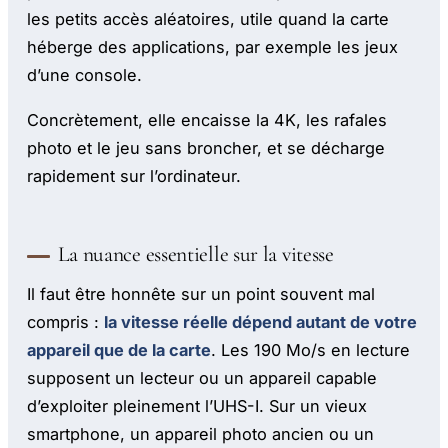
les petits accès aléatoires, utile quand la carte
héberge des applications, par exemple les jeux
d’une console.
Concrètement, elle encaisse la 4K, les rafales
photo et le jeu sans broncher, et se décharge
rapidement sur l’ordinateur.
La nuance essentielle sur la vitesse
Il faut être honnête sur un point souvent mal
compris :
la vitesse réelle dépend autant de votre
appareil que de la carte
. Les 190 Mo/s en lecture
supposent un lecteur ou un appareil capable
d’exploiter pleinement l’UHS-I. Sur un vieux
smartphone, un appareil photo ancien ou un