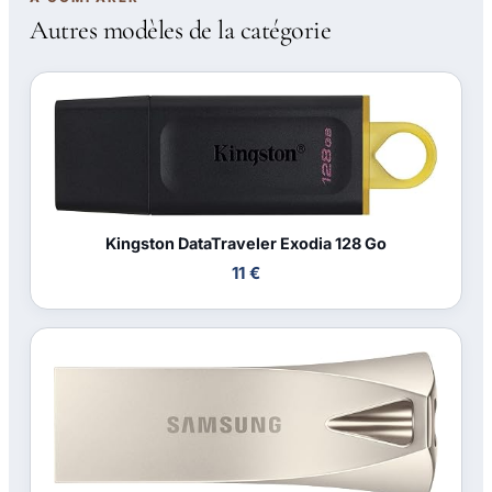
Autres modèles de la catégorie
Kingston DataTraveler Exodia 128 Go
11 €