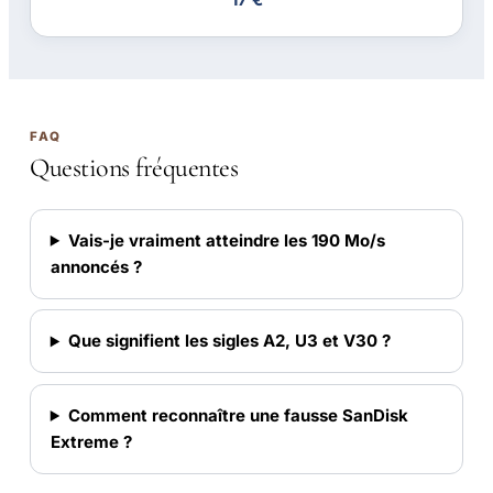
FAQ
Questions fréquentes
Vais-je vraiment atteindre les 190 Mo/s
annoncés ?
Que signifient les sigles A2, U3 et V30 ?
Comment reconnaître une fausse SanDisk
Extreme ?