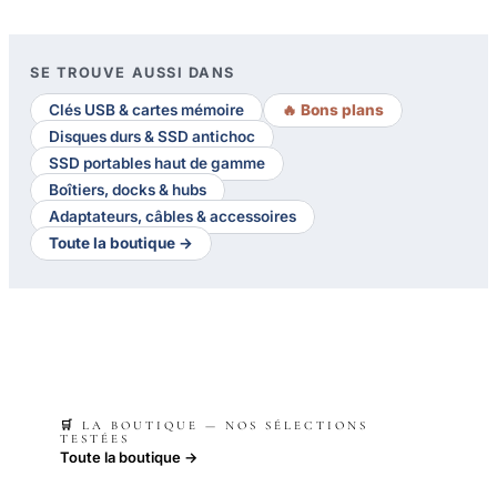
SE TROUVE AUSSI DANS
Clés USB & cartes mémoire
🔥 Bons plans
Disques durs & SSD antichoc
SSD portables haut de gamme
Boîtiers, docks & hubs
Adaptateurs, câbles & accessoires
Toute la boutique →
🛒 LA BOUTIQUE — NOS SÉLECTIONS
TESTÉES
Toute la boutique →