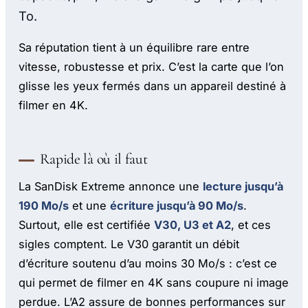
To.
Sa réputation tient à un équilibre rare entre
vitesse, robustesse et prix. C’est la carte que l’on
glisse les yeux fermés dans un appareil destiné à
filmer en 4K.
Rapide là où il faut
La SanDisk Extreme annonce une
lecture jusqu’à
190 Mo/s
et une
écriture jusqu’à 90 Mo/s
.
Surtout, elle est certifiée
V30, U3 et A2
, et ces
sigles comptent. Le V30 garantit un débit
d’écriture soutenu d’au moins 30 Mo/s : c’est ce
qui permet de filmer en 4K sans coupure ni image
perdue. L’A2 assure de bonnes performances sur