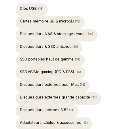
Clés USB
(15)
Cartes mémoire SD & microSD
(15)
Disques durs NAS & stockage réseau
(15)
Disques durs & SSD antichoc
(14)
SSD portables haut de gamme
(14)
SSD NVMe gaming (PC & PS5)
(14)
Disques durs externes pour Mac
(14)
Disques durs externes grande capacité
(14)
Disques durs internes 3.5"
(14)
Adaptateurs, câbles & accessoires
(13)