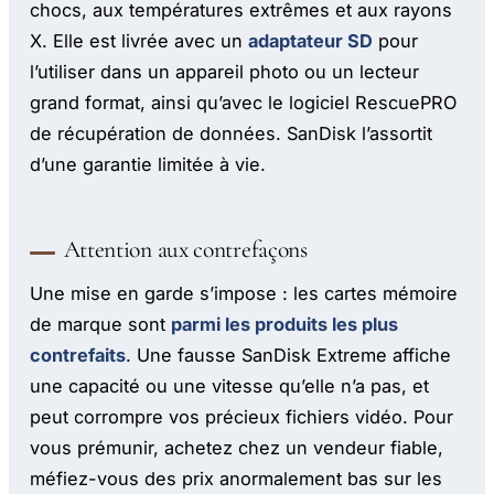
chocs, aux températures extrêmes et aux rayons
X. Elle est livrée avec un
adaptateur SD
pour
l’utiliser dans un appareil photo ou un lecteur
grand format, ainsi qu’avec le logiciel RescuePRO
de récupération de données. SanDisk l’assortit
d’une garantie limitée à vie.
Attention aux contrefaçons
Une mise en garde s’impose : les cartes mémoire
de marque sont
parmi les produits les plus
contrefaits
. Une fausse SanDisk Extreme affiche
une capacité ou une vitesse qu’elle n’a pas, et
peut corrompre vos précieux fichiers vidéo. Pour
vous prémunir, achetez chez un vendeur fiable,
méfiez-vous des prix anormalement bas sur les