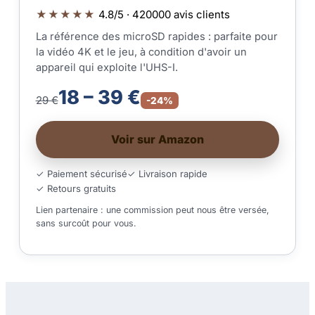
★★★★★
4.8/5 · 420000 avis clients
La référence des microSD rapides : parfaite pour
la vidéo 4K et le jeu, à condition d'avoir un
appareil qui exploite l'UHS-I.
18 – 39 €
29 €
-24%
Voir sur Amazon
✓ Paiement sécurisé
✓ Livraison rapide
✓ Retours gratuits
Lien partenaire : une commission peut nous être versée,
sans surcoût pour vous.