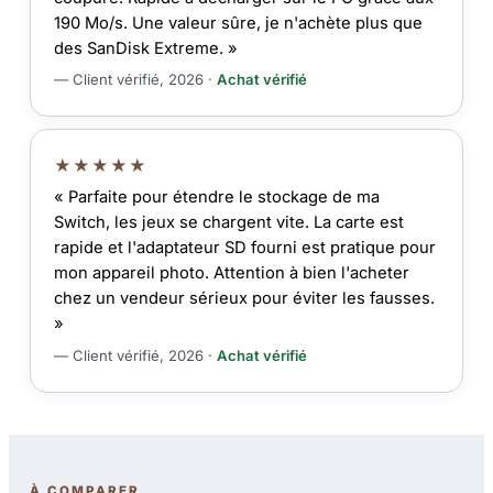
190 Mo/s. Une valeur sûre, je n'achète plus que
des SanDisk Extreme. »
— Client vérifié, 2026 ·
Achat vérifié
★★★★★
« Parfaite pour étendre le stockage de ma
Switch, les jeux se chargent vite. La carte est
rapide et l'adaptateur SD fourni est pratique pour
mon appareil photo. Attention à bien l'acheter
chez un vendeur sérieux pour éviter les fausses.
»
— Client vérifié, 2026 ·
Achat vérifié
À COMPARER