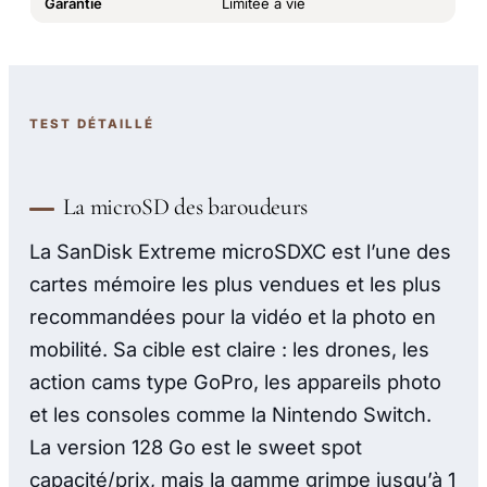
Garantie
Limitée à vie
TEST DÉTAILLÉ
La microSD des baroudeurs
La SanDisk Extreme microSDXC est l’une des
cartes mémoire les plus vendues et les plus
recommandées pour la vidéo et la photo en
mobilité. Sa cible est claire : les drones, les
action cams type GoPro, les appareils photo
et les consoles comme la Nintendo Switch.
La version 128 Go est le sweet spot
capacité/prix, mais la gamme grimpe jusqu’à 1