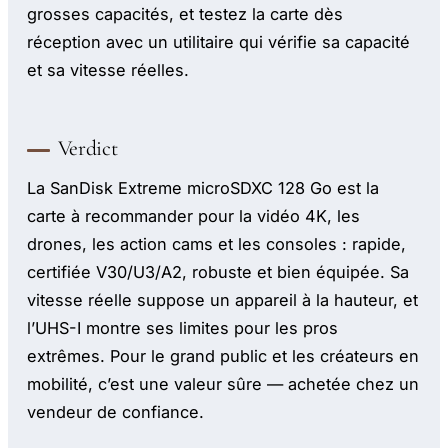
grosses capacités, et testez la carte dès
réception avec un utilitaire qui vérifie sa capacité
et sa vitesse réelles.
Verdict
La SanDisk Extreme microSDXC 128 Go est la
carte à recommander pour la vidéo 4K, les
drones, les action cams et les consoles : rapide,
certifiée V30/U3/A2, robuste et bien équipée. Sa
vitesse réelle suppose un appareil à la hauteur, et
l’UHS-I montre ses limites pour les pros
extrêmes. Pour le grand public et les créateurs en
mobilité, c’est une valeur sûre — achetée chez un
vendeur de confiance.