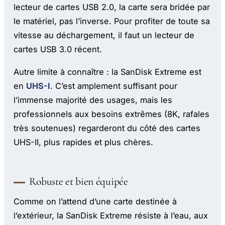
lecteur de cartes USB 2.0, la carte sera bridée par
le matériel, pas l’inverse. Pour profiter de toute sa
vitesse au déchargement, il faut un lecteur de
cartes USB 3.0 récent.
Autre limite à connaître : la SanDisk Extreme est
en
UHS-I
. C’est amplement suffisant pour
l’immense majorité des usages, mais les
professionnels aux besoins extrêmes (8K, rafales
très soutenues) regarderont du côté des cartes
UHS-II, plus rapides et plus chères.
Robuste et bien équipée
Comme on l’attend d’une carte destinée à
l’extérieur, la SanDisk Extreme résiste à l’eau, aux