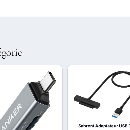
égorie
Sabrent Adaptateur USB 