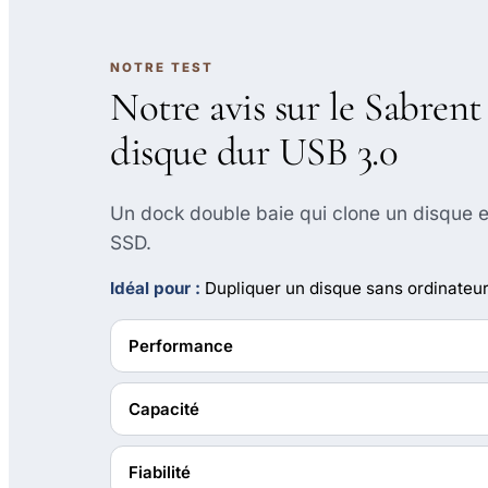
NOTRE TEST
Notre avis sur le Sabrent
disque dur USB 3.0
Un dock double baie qui clone un disque e
SSD.
Idéal pour :
Dupliquer un disque sans ordinateu
Performance
Capacité
Fiabilité