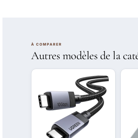
À COMPARER
Autres modèles de la cat