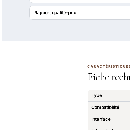
Rapport qualité-prix
CARACTÉRISTIQUE
Fiche tech
Type
Compatibilité
Interface