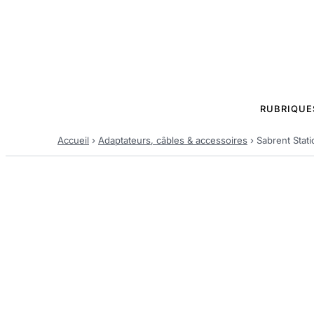
RUBRIQUE
Accueil
›
Adaptateurs, câbles & accessoires
›
Sabrent Stat