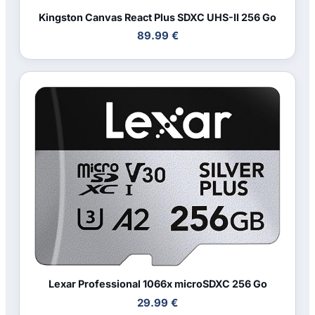
Kingston Canvas React Plus SDXC UHS-II 256 Go
89.99 €
Lexar Professional 1066x microSDXC 256 Go
29.99 €