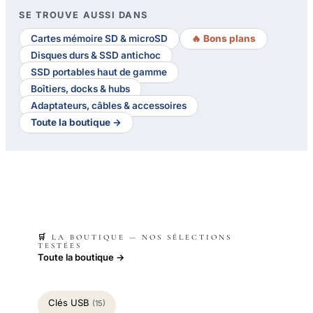
SE TROUVE AUSSI DANS
Cartes mémoire SD & microSD
🔥 Bons plans
Disques durs & SSD antichoc
SSD portables haut de gamme
Boîtiers, docks & hubs
Adaptateurs, câbles & accessoires
Toute la boutique →
🛒 LA BOUTIQUE — NOS SÉLECTIONS
TESTÉES
Toute la boutique →
Clés USB
(15)