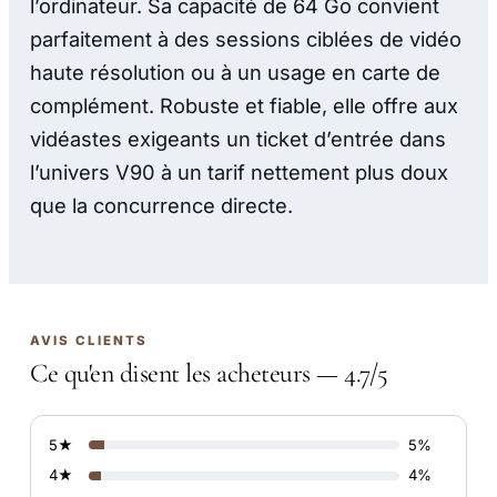
l’ordinateur. Sa capacité de 64 Go convient
parfaitement à des sessions ciblées de vidéo
haute résolution ou à un usage en carte de
complément. Robuste et fiable, elle offre aux
vidéastes exigeants un ticket d’entrée dans
l’univers V90 à un tarif nettement plus doux
que la concurrence directe.
AVIS CLIENTS
Ce qu'en disent les acheteurs — 4.7/5
5★
5%
4★
4%