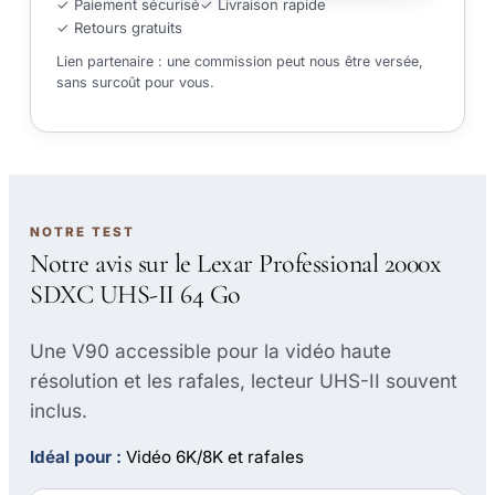
✓ Paiement sécurisé
✓ Livraison rapide
✓ Retours gratuits
Lien partenaire : une commission peut nous être versée,
sans surcoût pour vous.
NOTRE TEST
Notre avis sur le Lexar Professional 2000x
SDXC UHS-II 64 Go
Une V90 accessible pour la vidéo haute
résolution et les rafales, lecteur UHS-II souvent
inclus.
Idéal pour :
Vidéo 6K/8K et rafales