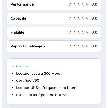
Performance
☆☆☆☆☆
0.0
Capacité
☆☆☆☆☆
0.0
Fiabilité
☆☆☆☆☆
0.0
Rapport qualité-prix
☆☆☆☆☆
0.0
✓ On aime
Lecture jusqu'à 300 Mo/s
Certifiée V90
Lecteur UHS-II fréquemment fourni
Excellent tarif pour de l'UHS-II