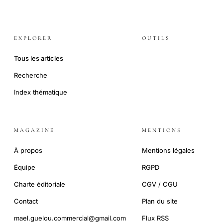
EXPLORER
OUTILS
Tous les articles
Recherche
Index thématique
MAGAZINE
MENTIONS
À propos
Mentions légales
Équipe
RGPD
Charte éditoriale
CGV / CGU
Contact
Plan du site
mael.guelou.commercial@gmail.com
Flux RSS