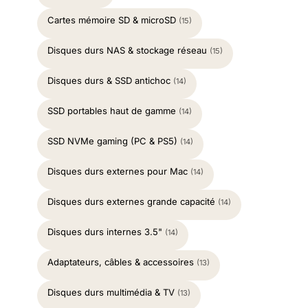
Cartes mémoire SD & microSD
(15)
Disques durs NAS & stockage réseau
(15)
Disques durs & SSD antichoc
(14)
SSD portables haut de gamme
(14)
SSD NVMe gaming (PC & PS5)
(14)
Disques durs externes pour Mac
(14)
Disques durs externes grande capacité
(14)
Disques durs internes 3.5"
(14)
Adaptateurs, câbles & accessoires
(13)
Disques durs multimédia & TV
(13)