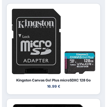
Kingston Canvas Go! Plus microSDXC 128 Go
16.99 €