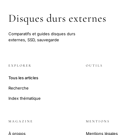
Disques durs externes
Comparatifs et guides disques durs
externes, SSD, sauvegarde
EXPLORER
OUTILS
Tous les articles
Recherche
Index thématique
MAGAZINE
MENTIONS
À propos
Mentions légales