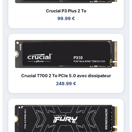
Crucial P3 Plus 2 To
99.99 €
Crucial T700 2 To PCIe 5.0 avec dissipateur
249.99 €