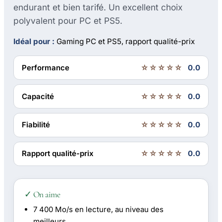
endurant et bien tarifé. Un excellent choix
polyvalent pour PC et PS5.
Idéal pour :
Gaming PC et PS5, rapport qualité-prix
Performance
☆☆☆☆☆
0.0
Capacité
☆☆☆☆☆
0.0
Fiabilité
☆☆☆☆☆
0.0
Rapport qualité-prix
☆☆☆☆☆
0.0
✓ On aime
7 400 Mo/s en lecture, au niveau des
meilleurs