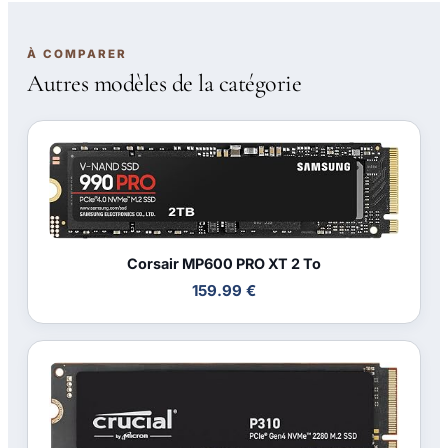
À COMPARER
Autres modèles de la catégorie
Corsair MP600 PRO XT 2 To
159.99 €