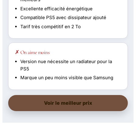
Excellente efficacité énergétique
Compatible PS5 avec dissipateur ajouté
Tarif très compétitif en 2 To
✗ On aime moins
Version nue nécessite un radiateur pour la
PS5
Marque un peu moins visible que Samsung
Voir le meilleur prix