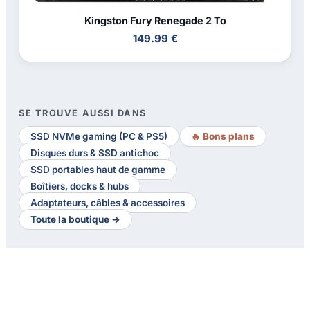
Kingston Fury Renegade 2 To
149.99 €
SE TROUVE AUSSI DANS
SSD NVMe gaming (PC & PS5)
🔥 Bons plans
Disques durs & SSD antichoc
SSD portables haut de gamme
Boîtiers, docks & hubs
Adaptateurs, câbles & accessoires
Toute la boutique →